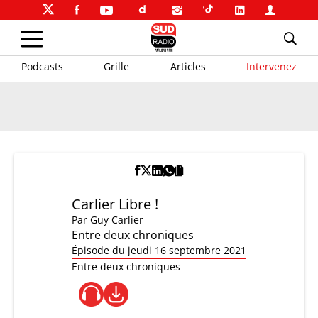
Podcasts
Grille
Articles
Intervenez
Carlier Libre !
Par
Guy Carlier
Entre deux chroniques
Épisode du jeudi 16 septembre 2021
Entre deux chroniques