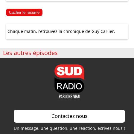
Cacher le résumé
Chaque matin, retrouvez la chronique de Guy Carlier.
Les autres épisodes
Contactez nous
Un message, une question, une réaction, écrivez nous !