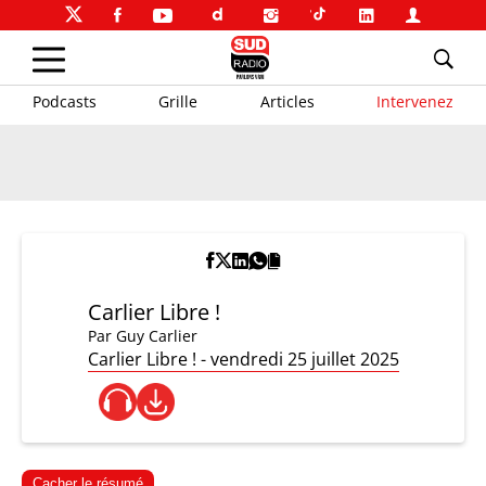
Podcasts
Grille
Articles
Intervenez
Carlier Libre !
Par
Guy Carlier
Carlier Libre ! - vendredi 25 juillet 2025
Cacher le résumé