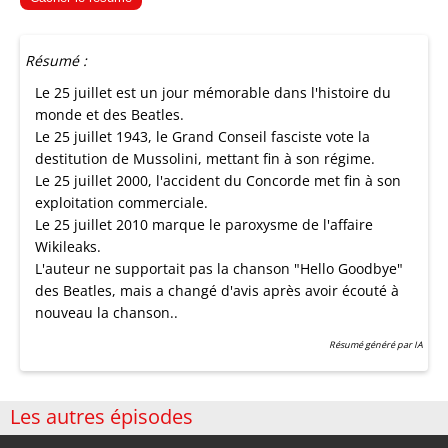
Résumé :
Le 25 juillet est un jour mémorable dans l'histoire du
monde et des Beatles.
Le 25 juillet 1943, le Grand Conseil fasciste vote la
destitution de Mussolini, mettant fin à son régime.
Le 25 juillet 2000, l'accident du Concorde met fin à son
exploitation commerciale.
Le 25 juillet 2010 marque le paroxysme de l'affaire
Wikileaks.
L'auteur ne supportait pas la chanson "Hello Goodbye"
des Beatles, mais a changé d'avis après avoir écouté à
nouveau la chanson..
Résumé généré par IA
Les autres épisodes