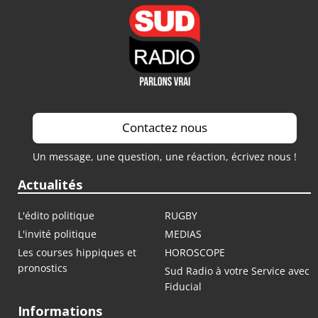
Contactez nous
Un message, une question, une réaction, écrivez nous !
Actualités
L'édito politique
RUGBY
L'invité politique
MEDIAS
Les courses hippiques et
HOROSCOPE
pronostics
Sud Radio à votre Service avec
Fiducial
Informations