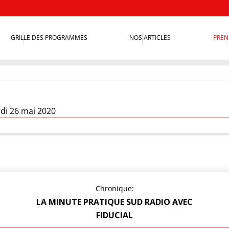
GRILLE DES PROGRAMMES
NOS ARTICLES
PREN
rdi 26 mai 2020
Chronique:
LA MINUTE PRATIQUE SUD RADIO AVEC
FIDUCIAL