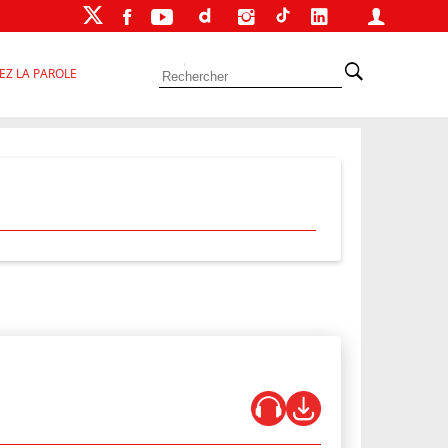
EZ LA PAROLE