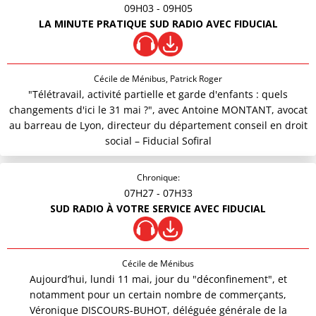
09H03
- 09H05
LA MINUTE PRATIQUE SUD RADIO AVEC FIDUCIAL
Cécile de Ménibus, Patrick Roger
"Télétravail, activité partielle et garde d'enfants : quels
changements d'ici le 31 mai ?", avec Antoine MONTANT, avocat
au barreau de Lyon, directeur du département conseil en droit
social – Fiducial Sofiral
Chronique:
07H27
- 07H33
SUD RADIO À VOTRE SERVICE AVEC FIDUCIAL
Cécile de Ménibus
Aujourd’hui, lundi 11 mai, jour du "déconfinement", et
notamment pour un certain nombre de commerçants,
Véronique DISCOURS-BUHOT, déléguée générale de la