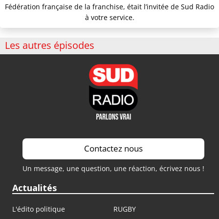
Fédération française de la franchise, était l’invitée de Sud Radio
à votre service.
Les autres épisodes
Contactez nous
Un message, une question, une réaction, écrivez nous !
Actualités
L'édito politique
RUGBY