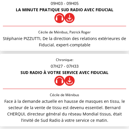
09H03
- 09H05
LA MINUTE PRATIQUE SUD RADIO AVEC FIDUCIAL
Cécile de Ménibus, Patrick Roger
Stéphanie PIZZUTTI, De la direction des relations extérieures de
Fiducial, expert-comptable
Chronique:
07H27
- 07H33
SUD RADIO À VOTRE SERVICE AVEC FIDUCIAL
Cécile de Ménibus
Face à la demande actuelle en hausse de masques en tissu, le
secteur de la vente de tissu est devenu essentiel. Bernard
CHERQUI, directeur général du réseau Mondial tissus, était
l’invité de Sud Radio à votre service ce matin.