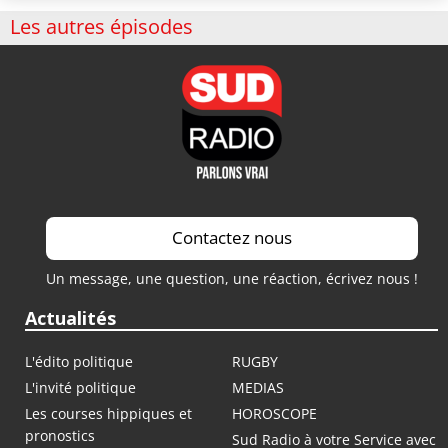
Les autres épisodes
Contactez nous
Un message, une question, une réaction, écrivez nous !
Actualités
L'édito politique
RUGBY
L'invité politique
MEDIAS
Les courses hippiques et
HOROSCOPE
pronostics
Sud Radio à votre Service avec