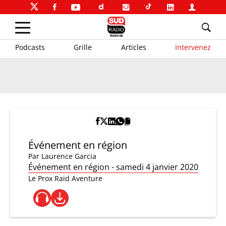
Podcasts
Grille
Articles
Intervenez
Événement en région
Par
Laurence Garcia
Événement en région - samedi 4 janvier 2020
Le Prox Raid Aventure