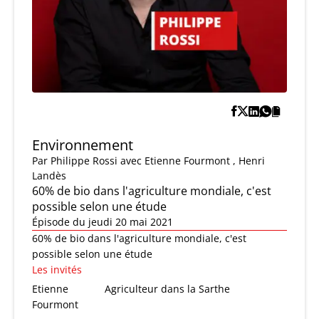
Environnement
Par
Philippe Rossi
avec Etienne Fourmont , Henri
Landès
60% de bio dans l'agriculture mondiale, c'est
possible selon une étude
Épisode du jeudi 20 mai 2021
60% de bio dans l'agriculture mondiale, c'est
possible selon une étude
Les invités
Etienne
Agriculteur dans la Sarthe
Fourmont