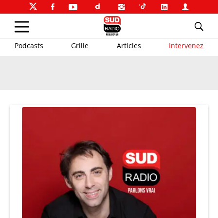
Podcasts
Grille
Articles
Intervenez