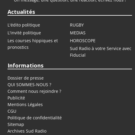
Actualités
L'édito politique
RUGBY
L'invité politique
MEDIAS
Les courses hippiques et
HOROSCOPE
pronostics
Sud Radio à votre Service avec
Fiducial
Informations
Dossier de presse
QUI SOMMES-NOUS ?
Comment nous rejoindre ?
Publicité
Mentions Légales
CGU
Politique de confidentialité
Sitemap
Archives Sud Radio