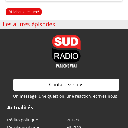
Afficher le résumé
Les autres épisodes
Contactez nous
Un message, une question, une réaction, écrivez nous !
Actualités
L'édito politique
RUGBY
L'invité politique
MEDIAS