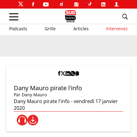
Podcasts
Grille
Articles
Intervenez
Dany Mauro pirate l'info
Par
Dany Mauro
Dany Mauro pirate l'info - vendredi 17 janvier
2020