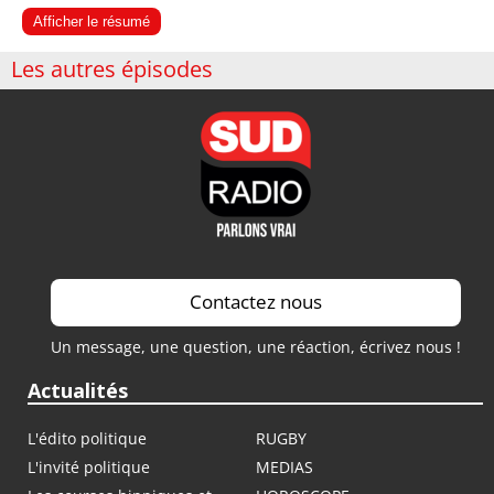
Afficher le résumé
Les autres épisodes
Contactez nous
Un message, une question, une réaction, écrivez nous !
Actualités
L'édito politique
RUGBY
L'invité politique
MEDIAS