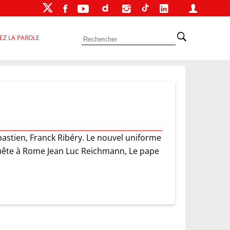
EZ LA PAROLE
bastien, Franck Ribéry. Le nouvel uniforme
quête à Rome Jean Luc Reichmann, Le pape