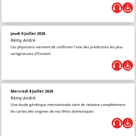
Jeudi 9 Juillet 2026
Rémy André
Les physiciens viennent de confirmer l'une des prédictions les plus
vertigineuses d'Einstein
Mercredi 8 Juillet 2026
Rémy André
Une étude génétique internationale vient de rebattre complètement
les cartes des origines de nos félins domestiques