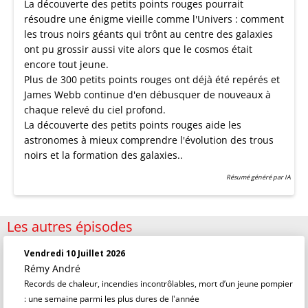
La découverte des petits points rouges pourrait
résoudre une énigme vieille comme l'Univers : comment
les trous noirs géants qui trônt au centre des galaxies
ont pu grossir aussi vite alors que le cosmos était
encore tout jeune.
Plus de 300 petits points rouges ont déjà été repérés et
James Webb continue d'en débusquer de nouveaux à
chaque relevé du ciel profond.
La découverte des petits points rouges aide les
astronomes à mieux comprendre l'évolution des trous
noirs et la formation des galaxies..
Résumé généré par IA
Les autres épisodes
Vendredi 10 Juillet 2026
Rémy André
Records de chaleur, incendies incontrôlables, mort d’un jeune pompier
: une semaine parmi les plus dures de l'année