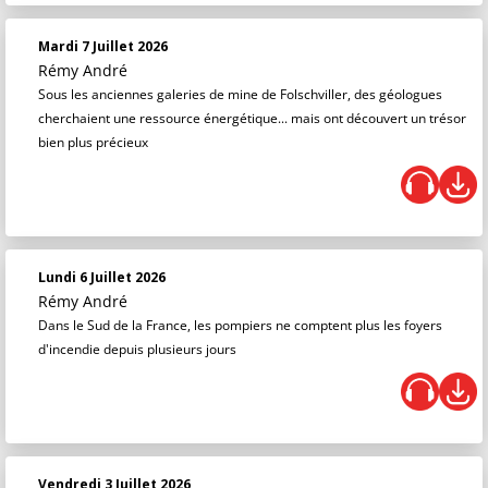
Mardi 7 Juillet 2026
Rémy André
Sous les anciennes galeries de mine de Folschviller, des géologues
cherchaient une ressource énergétique... mais ont découvert un trésor
bien plus précieux
Lundi 6 Juillet 2026
Rémy André
Dans le Sud de la France, les pompiers ne comptent plus les foyers
d'incendie depuis plusieurs jours
Vendredi 3 Juillet 2026