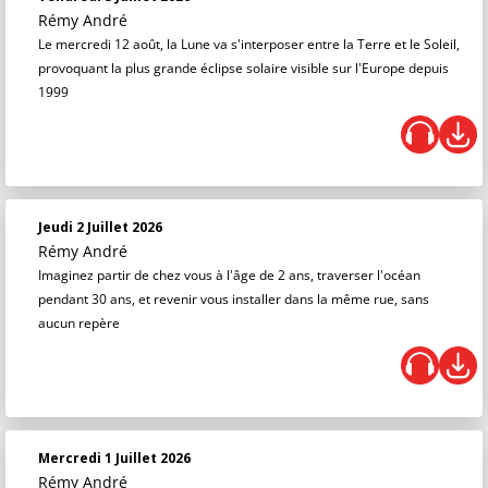
Rémy André
Le mercredi 12 août, la Lune va s'interposer entre la Terre et le Soleil,
provoquant la plus grande éclipse solaire visible sur l'Europe depuis
1999
Jeudi 2 Juillet 2026
Rémy André
Imaginez partir de chez vous à l'âge de 2 ans, traverser l'océan
pendant 30 ans, et revenir vous installer dans la même rue, sans
aucun repère
Mercredi 1 Juillet 2026
Rémy André