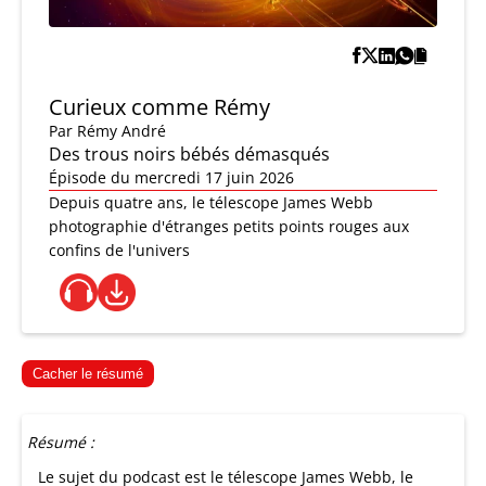
Curieux comme Rémy
Par
Rémy André
Des trous noirs bébés démasqués
Épisode du mercredi 17 juin 2026
Depuis quatre ans, le télescope James Webb
photographie d'étranges petits points rouges aux
confins de l'univers
Cacher le résumé
Résumé :
Le sujet du podcast est le télescope James Webb, le