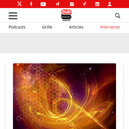
Podcasts
Grille
Articles
Intervenez