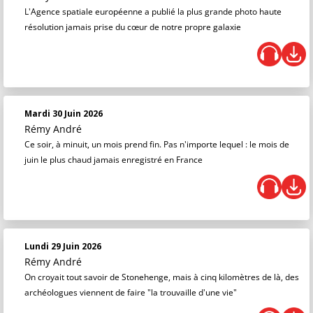
L'Agence spatiale européenne a publié la plus grande photo haute
résolution jamais prise du cœur de notre propre galaxie
Mardi 30 Juin 2026
Rémy André
Ce soir, à minuit, un mois prend fin. Pas n'importe lequel : le mois de
juin le plus chaud jamais enregistré en France
Lundi 29 Juin 2026
Rémy André
On croyait tout savoir de Stonehenge, mais à cinq kilomètres de là, des
archéologues viennent de faire "la trouvaille d'une vie"