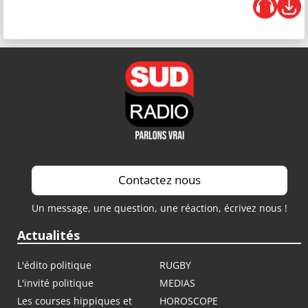
Contactez nous
Un message, une question, une réaction, écrivez nous !
Actualités
L'édito politique
RUGBY
L'invité politique
MEDIAS
Les courses hippiques et
HOROSCOPE