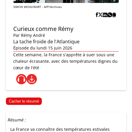
SIMON WOHLFAHRT - AFP/Archives
Curieux comme Rémy
Par
Rémy André
La tache froide de l'Atlantique
Épisode du lundi 15 juin 2026
Cette semaine, la France s'apprête à suer sous une
chaleur écrasante, avec des températures dignes du
cœur de l'été
Cacher le résumé
Résumé :
La France va connaître des températures estivales