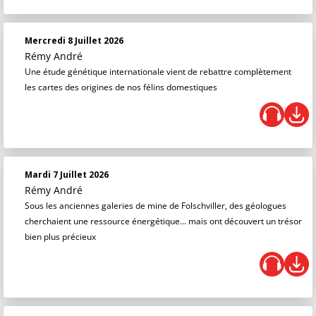
Mercredi 8 Juillet 2026
Rémy André
Une étude génétique internationale vient de rebattre complètement
les cartes des origines de nos félins domestiques
Mardi 7 Juillet 2026
Rémy André
Sous les anciennes galeries de mine de Folschviller, des géologues
cherchaient une ressource énergétique... mais ont découvert un trésor
bien plus précieux