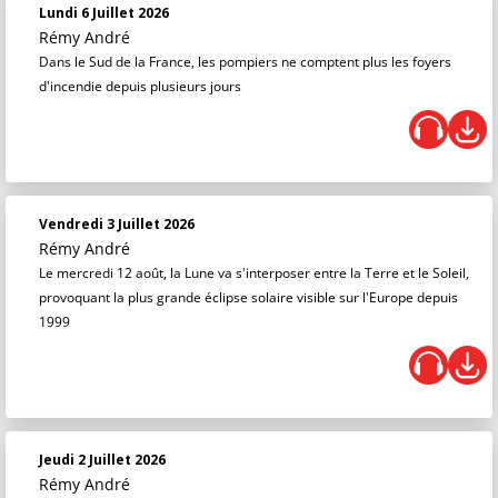
Lundi 6 Juillet 2026
Rémy André
Dans le Sud de la France, les pompiers ne comptent plus les foyers
d'incendie depuis plusieurs jours
Vendredi 3 Juillet 2026
Rémy André
Le mercredi 12 août, la Lune va s'interposer entre la Terre et le Soleil,
provoquant la plus grande éclipse solaire visible sur l'Europe depuis
1999
Jeudi 2 Juillet 2026
Rémy André