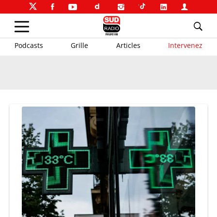
Podcasts
Grille
Articles
Intervenez