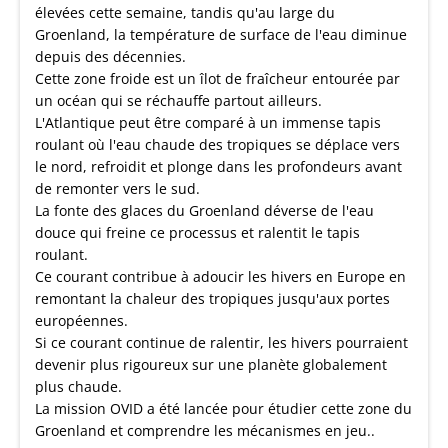
élevées cette semaine, tandis qu'au large du
Groenland, la température de surface de l'eau diminue
depuis des décennies.
Cette zone froide est un îlot de fraîcheur entourée par
un océan qui se réchauffe partout ailleurs.
L'Atlantique peut être comparé à un immense tapis
roulant où l'eau chaude des tropiques se déplace vers
le nord, refroidit et plonge dans les profondeurs avant
de remonter vers le sud.
La fonte des glaces du Groenland déverse de l'eau
douce qui freine ce processus et ralentit le tapis
roulant.
Ce courant contribue à adoucir les hivers en Europe en
remontant la chaleur des tropiques jusqu'aux portes
européennes.
Si ce courant continue de ralentir, les hivers pourraient
devenir plus rigoureux sur une planète globalement
plus chaude.
La mission OVID a été lancée pour étudier cette zone du
Groenland et comprendre les mécanismes en jeu..