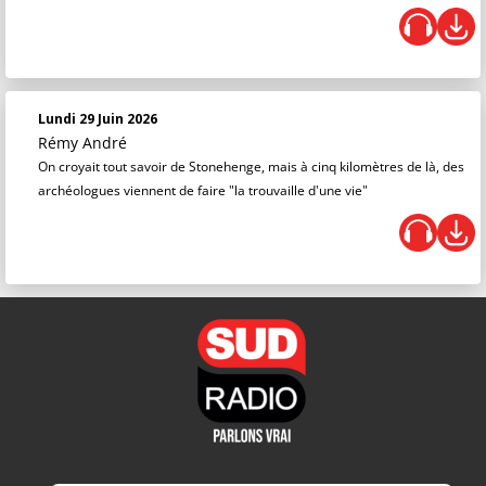
Lundi 29 Juin 2026
Rémy André
On croyait tout savoir de Stonehenge, mais à cinq kilomètres de là, des
archéologues viennent de faire "la trouvaille d'une vie"