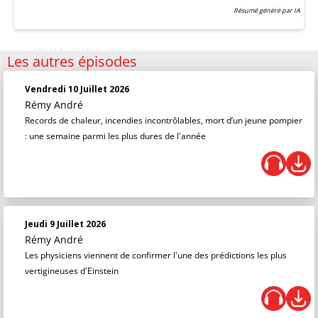
Résumé généré par IA
Les autres épisodes
Vendredi 10 Juillet 2026
Rémy André
Records de chaleur, incendies incontrôlables, mort d’un jeune pompier
: une semaine parmi les plus dures de l'année
Jeudi 9 Juillet 2026
Rémy André
Les physiciens viennent de confirmer l'une des prédictions les plus
vertigineuses d'Einstein