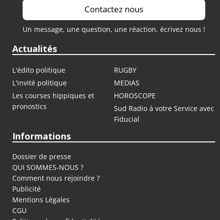
Contactez nous
Un message, une question, une réaction, écrivez nous !
Actualités
L'édito politique
RUGBY
L'invité politique
MEDIAS
Les courses hippiques et
HOROSCOPE
pronostics
Sud Radio à votre Service avec
Fiducial
Informations
Dossier de presse
QUI SOMMES-NOUS ?
Comment nous rejoindre ?
Publicité
Mentions Légales
CGU