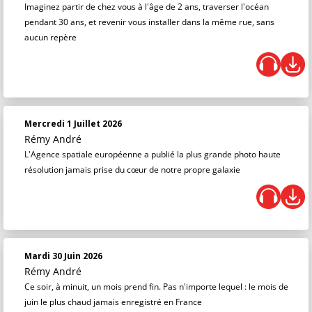
Imaginez partir de chez vous à l'âge de 2 ans, traverser l'océan
pendant 30 ans, et revenir vous installer dans la même rue, sans
aucun repère
Mercredi 1 Juillet 2026
Rémy André
L'Agence spatiale européenne a publié la plus grande photo haute
résolution jamais prise du cœur de notre propre galaxie
Mardi 30 Juin 2026
Rémy André
Ce soir, à minuit, un mois prend fin. Pas n'importe lequel : le mois de
juin le plus chaud jamais enregistré en France