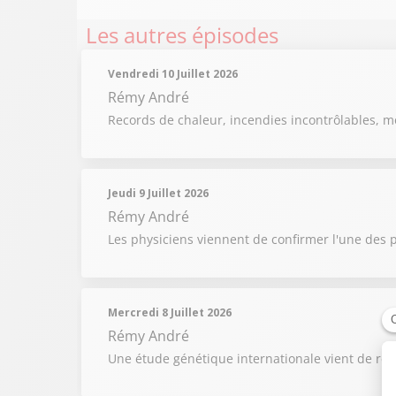
Les autres épisodes
Vendredi 10 Juillet 2026
Rémy André
Records de chaleur, incendies incontrôlables, m
Jeudi 9 Juillet 2026
Rémy André
Les physiciens viennent de confirmer l'une des p
Mercredi 8 Juillet 2026
Rémy André
Une étude génétique internationale vient de reb