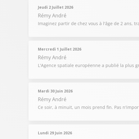
Jeudi 2 Juillet 2026
Rémy André
Imaginez partir de chez vous à l'âge de 2 ans, t
Mercredi 1 Juillet 2026
Rémy André
L'Agence spatiale européenne a publié la plus g
Mardi 30 Juin 2026
Rémy André
Ce soir, à minuit, un mois prend fin. Pas n'impor
Lundi 29 Juin 2026