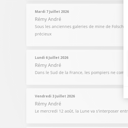
Mardi 7 Juillet 2026
Rémy André
Sous les anciennes galeries de mine de Folschvi
précieux
Lundi 6 Juillet 2026
Rémy André
Dans le Sud de la France, les pompiers ne compt
Vendredi 3 Juillet 2026
Rémy André
Le mercredi 12 août, la Lune va s'interposer entr