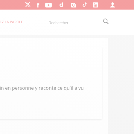
EZ LA PAROLE
in en personne y raconte ce qu'il a vu