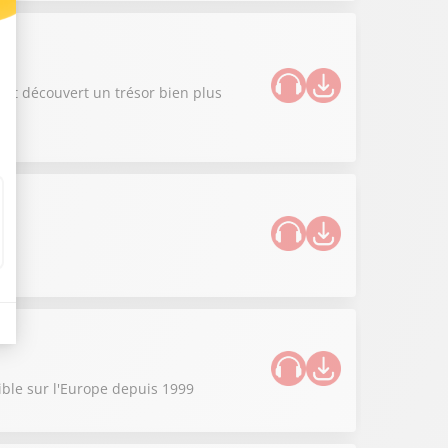
ont découvert un trésor bien plus
sible sur l'Europe depuis 1999