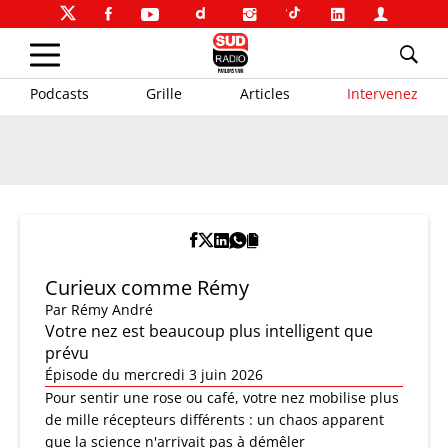
Podcasts
Grille
Articles
Intervenez
Curieux comme Rémy
Par
Rémy André
Votre nez est beaucoup plus intelligent que
prévu
Épisode du mercredi 3 juin 2026
Pour sentir une rose ou café, votre nez mobilise plus
de mille récepteurs différents : un chaos apparent
que la science n'arrivait pas à démêler