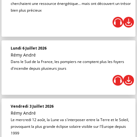
cherchaient une ressource énergétique... mais ont découvert un trésor
bien plus précieux
Lundi 6 Juillet 2026
Rémy André
Dans le Sud de la France, les pompiers ne comptent plus les foyers
d'incendie depuis plusieurs jours
Vendredi 3 Juillet 2026
Rémy André
Le mercredi 12 août, la Lune va s'interposer entre la Terre et le Soleil,
provoquant la plus grande éclipse solaire visible sur l'Europe depuis
1999