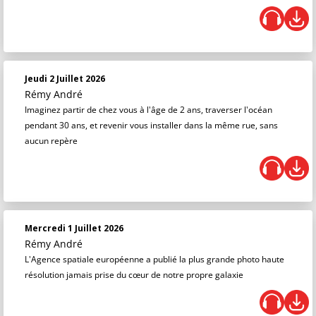
Jeudi 2 Juillet 2026
Rémy André
Imaginez partir de chez vous à l'âge de 2 ans, traverser l'océan
pendant 30 ans, et revenir vous installer dans la même rue, sans
aucun repère
Mercredi 1 Juillet 2026
Rémy André
L'Agence spatiale européenne a publié la plus grande photo haute
résolution jamais prise du cœur de notre propre galaxie