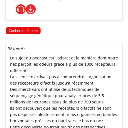
Cacher le résumé
Résumé :
Le sujet du podcast est l'odorat et la manière dont notre
nez perçoit les odeurs grâce à plus de 1000 récepteurs
différents.
La science n'arrivait pas à comprendre l'organisation
des récepteurs olfactifs jusqu'à récemment.
Des chercheurs ont utilisé deux techniques de
séquençage génétique pour analyser près de 5,5
millions de neurones issus de plus de 300 souris.
Ils ont découvert que les récepteurs olfactifs ne sont
pas dispersés aléatoirement, mais organisés en bandes
horizontales précises du haut vers le bas du nez.
Cette découverte pourrait ouvrir des perspectives