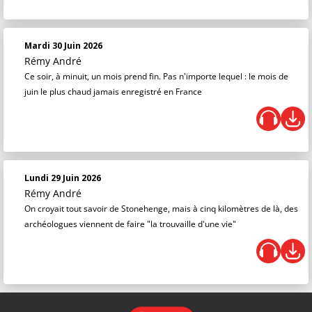
Mardi 30 Juin 2026
Rémy André
Ce soir, à minuit, un mois prend fin. Pas n'importe lequel : le mois de
juin le plus chaud jamais enregistré en France
Lundi 29 Juin 2026
Rémy André
On croyait tout savoir de Stonehenge, mais à cinq kilomètres de là, des
archéologues viennent de faire "la trouvaille d'une vie"