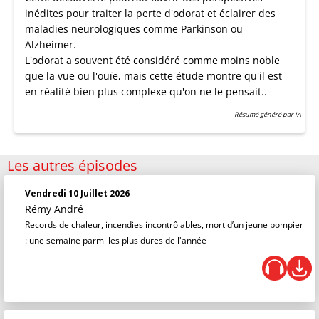
inédites pour traiter la perte d'odorat et éclairer des
maladies neurologiques comme Parkinson ou
Alzheimer.
L'odorat a souvent été considéré comme moins noble
que la vue ou l'ouïe, mais cette étude montre qu'il est
en réalité bien plus complexe qu'on ne le pensait..
Résumé généré par IA
Les autres épisodes
Vendredi 10 Juillet 2026
Rémy André
Records de chaleur, incendies incontrôlables, mort d’un jeune pompier
: une semaine parmi les plus dures de l'année