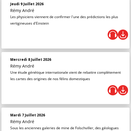
Jeudi 9 Juillet 2026
Rémy André
Les physiciens viennent de confirmer l'une des prédictions les plus
vertigineuses d'Einstein
Mercredi 8 Juillet 2026
Rémy André
Une étude génétique internationale vient de rebattre complètement
les cartes des origines de nos félins domestiques
Mardi 7 Juillet 2026
Rémy André
Sous les anciennes galeries de mine de Folschviller, des géologues