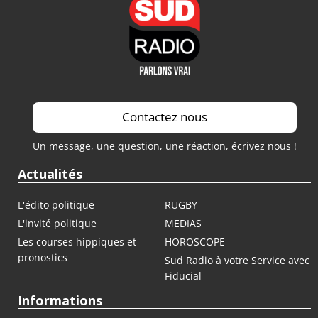
Contactez nous
Un message, une question, une réaction, écrivez nous !
Actualités
L'édito politique
RUGBY
L'invité politique
MEDIAS
Les courses hippiques et
HOROSCOPE
pronostics
Sud Radio à votre Service avec
Fiducial
Informations