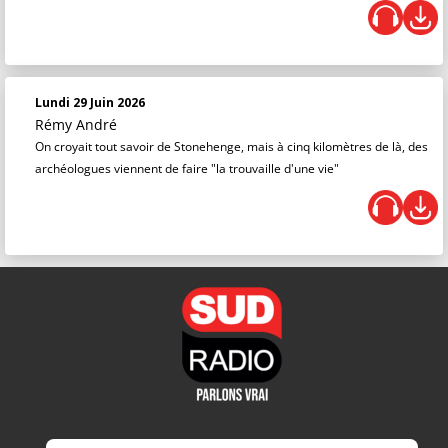
Lundi 29 Juin 2026
Rémy André
On croyait tout savoir de Stonehenge, mais à cinq kilomètres de là, des
archéologues viennent de faire "la trouvaille d'une vie"