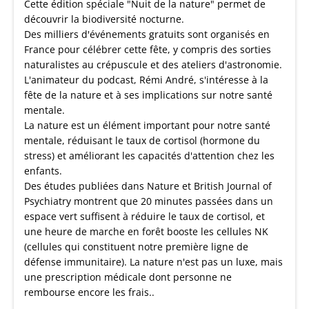
Cette édition spéciale "Nuit de la nature" permet de
découvrir la biodiversité nocturne.
Des milliers d'événements gratuits sont organisés en
France pour célébrer cette fête, y compris des sorties
naturalistes au crépuscule et des ateliers d'astronomie.
L'animateur du podcast, Rémi André, s'intéresse à la
fête de la nature et à ses implications sur notre santé
mentale.
La nature est un élément important pour notre santé
mentale, réduisant le taux de cortisol (hormone du
stress) et améliorant les capacités d'attention chez les
enfants.
Des études publiées dans Nature et British Journal of
Psychiatry montrent que 20 minutes passées dans un
espace vert suffisent à réduire le taux de cortisol, et
une heure de marche en forêt booste les cellules NK
(cellules qui constituent notre première ligne de
défense immunitaire). La nature n'est pas un luxe, mais
une prescription médicale dont personne ne
rembourse encore les frais..