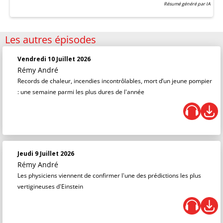
Résumé généré par IA
Les autres épisodes
Vendredi 10 Juillet 2026
Rémy André
Records de chaleur, incendies incontrôlables, mort d’un jeune pompier
: une semaine parmi les plus dures de l'année
Jeudi 9 Juillet 2026
Rémy André
Les physiciens viennent de confirmer l'une des prédictions les plus
vertigineuses d'Einstein