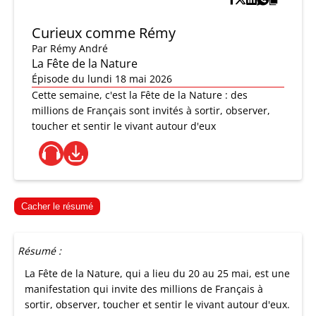
Curieux comme Rémy
Par
Rémy André
La Fête de la Nature
Épisode du lundi 18 mai 2026
Cette semaine, c'est la Fête de la Nature : des
millions de Français sont invités à sortir, observer,
toucher et sentir le vivant autour d'eux
Cacher le résumé
Résumé :
La Fête de la Nature, qui a lieu du 20 au 25 mai, est une
manifestation qui invite des millions de Français à
sortir, observer, toucher et sentir le vivant autour d'eux.