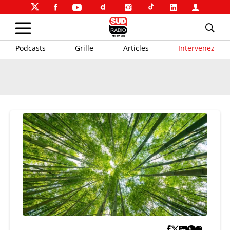
Podcasts
Grille
Articles
Intervenez