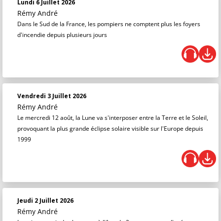
Lundi 6 Juillet 2026
Rémy André
Dans le Sud de la France, les pompiers ne comptent plus les foyers
d'incendie depuis plusieurs jours
Vendredi 3 Juillet 2026
Rémy André
Le mercredi 12 août, la Lune va s'interposer entre la Terre et le Soleil,
provoquant la plus grande éclipse solaire visible sur l'Europe depuis
1999
Jeudi 2 Juillet 2026
Rémy André