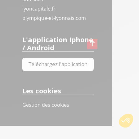
lyoncapitale.fr
olympique-et-lyonnais.com
L'application Iphone
/ Android
Téléchargez l'application
Les cookies
Gestion des cookies