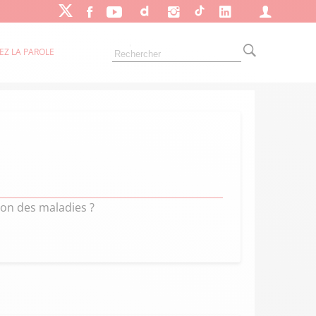
EZ LA PAROLE
on des maladies ?