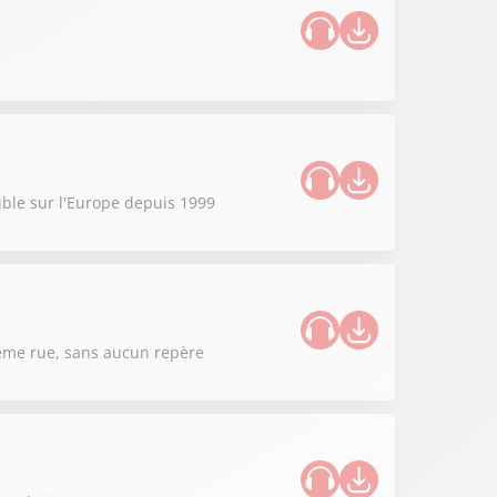
sible sur l'Europe depuis 1999
 même rue, sans aucun repère