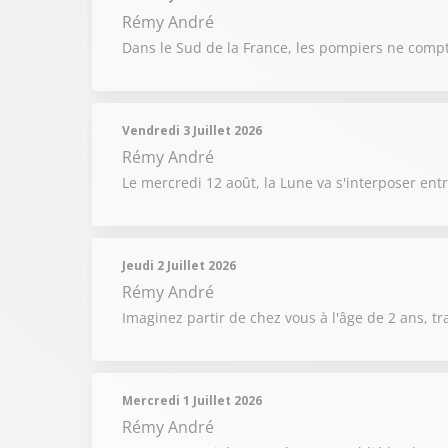
Rémy André
Dans le Sud de la France, les pompiers ne compt
Vendredi 3 Juillet 2026
Rémy André
Le mercredi 12 août, la Lune va s'interposer entr
Jeudi 2 Juillet 2026
Rémy André
Imaginez partir de chez vous à l'âge de 2 ans, t
Mercredi 1 Juillet 2026
Rémy André