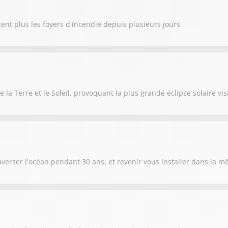
ent plus les foyers d'incendie depuis plusieurs jours
e la Terre et le Soleil, provoquant la plus grande éclipse solaire vi
raverser l'océan pendant 30 ans, et revenir vous installer dans la