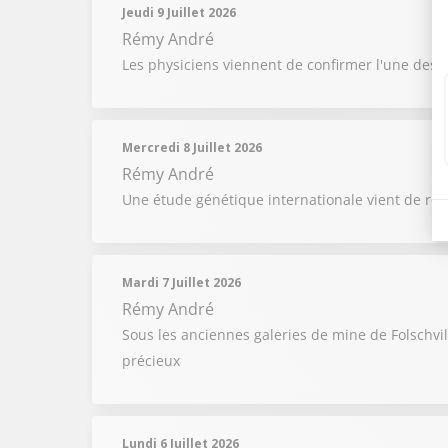
Jeudi 9 Juillet 2026
Rémy André
Les physiciens viennent de confirmer l'une des p
Mercredi 8 Juillet 2026
Rémy André
Une étude génétique internationale vient de reb
Mardi 7 Juillet 2026
Rémy André
Sous les anciennes galeries de mine de Folschvi
précieux
Lundi 6 Juillet 2026