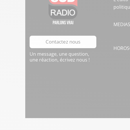
politiq
MEDIA
Contactez nous
HOROS
Un message, une question,
une réaction, écrivez nous !