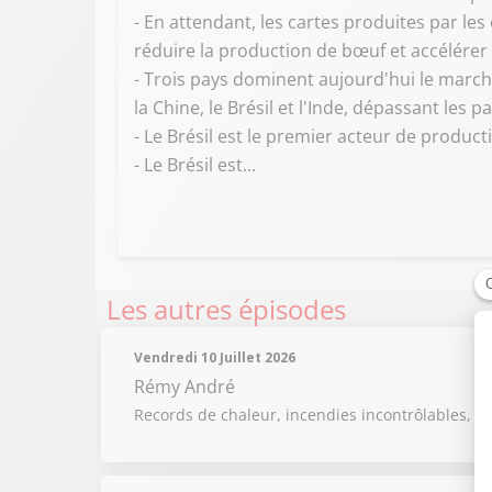
- En attendant, les cartes produites par les
réduire la production de bœuf et accélérer
- Trois pays dominent aujourd'hui le marc
la Chine, le Brésil et l'Inde, dépassant les 
- Le Brésil est le premier acteur de produc
- Le Brésil est...
Les autres épisodes
Vendredi 10 Juillet 2026
Rémy André
Records de chaleur, incendies incontrôlables, m