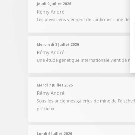
Jeudi 9 Juillet 2026
Rémy André
Les physiciens viennent de confirmer l'une des p
Mercredi 8 Juillet 2026
Rémy André
Une étude génétique internationale vient de reb
Mardi 7 Juillet 2026
Rémy André
Sous les anciennes galeries de mine de Folschvi
précieux
Lundi 6 Juillet 2026