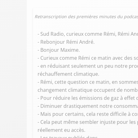
Retranscription des premières minutes du podcas
- Sud Radio, curieux comme Rémi, Rémi An
- Rebonjour Rémi André.
- Bonjour Maxime.
- Curieux comme Rémi ce matin avec des sci
- en réduisant seulement un peu notre produ
réchauffement climatique.
- Rémi, cette question ce matin, en sommes
changement climatique occupent de nomb
- Pour réduire les émissions de gaz à effet 
- Diminuer drastiquement notre consommat
- Mais pour certains, cela reste difficile à c
- Cela peut même sembler injuste pour les
réellement eu accès.