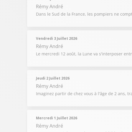
Rémy André
Dans le Sud de la France, les pompiers ne compt
Vendredi 3 Juillet 2026
Rémy André
Le mercredi 12 août, la Lune va s'interposer entr
Jeudi 2 Juillet 2026
Rémy André
Imaginez partir de chez vous à l'âge de 2 ans, t
Mercredi 1 Juillet 2026
Rémy André