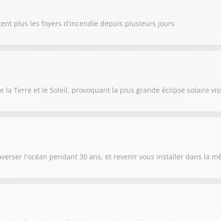
ent plus les foyers d'incendie depuis plusieurs jours
e la Terre et le Soleil, provoquant la plus grande éclipse solaire vi
raverser l'océan pendant 30 ans, et revenir vous installer dans la