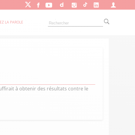
EZ LA PAROLE
firait à obtenir des résultats contre le