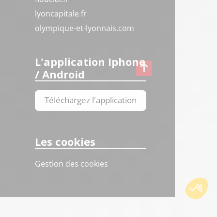
lyoncapitale.fr
olympique-et-lyonnais.com
L'application Iphone
/ Android
Téléchargez l'application
Les cookies
Gestion des cookies