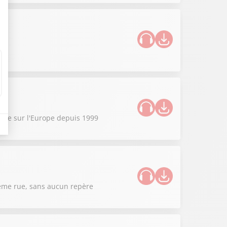
sible sur l'Europe depuis 1999
 même rue, sans aucun repère