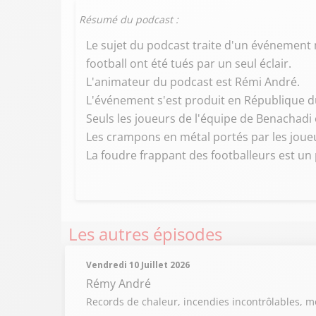
Résumé du podcast :
Le sujet du podcast traite d'un événement 
football ont été tués par un seul éclair.
L'animateur du podcast est Rémi André.
L'événement s'est produit en République d
Seuls les joueurs de l'équipe de Benachadi 
Les crampons en métal portés par les joueur
La foudre frappant des footballeurs est un
Les autres épisodes
Vendredi 10 Juillet 2026
Rémy André
Records de chaleur, incendies incontrôlables, m