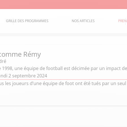
GRILLE DES PROGRAMMES
NOS ARTICLES
PREN
 comme Rémy
dré
e 1998, une équipe de football est décimée par un impact d
undi 2 septembre 2024
us les joueurs d’une équipe de foot ont été tués par un seul 