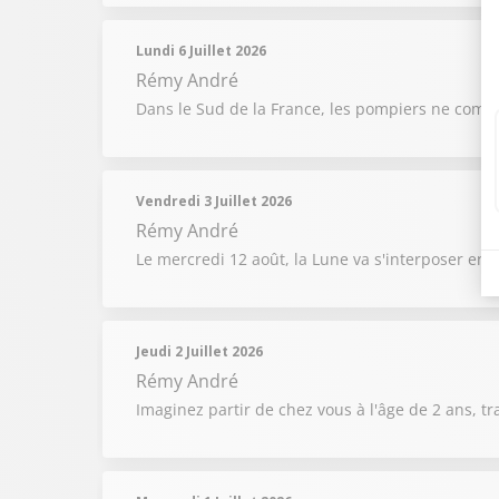
Lundi 6 Juillet 2026
Rémy André
Dans le Sud de la France, les pompiers ne compt
Vendredi 3 Juillet 2026
Rémy André
Le mercredi 12 août, la Lune va s'interposer entr
Jeudi 2 Juillet 2026
Rémy André
Imaginez partir de chez vous à l'âge de 2 ans, t