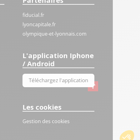
Partenaires
fiducial.fr
lyoncapitale.fr
olympique-et-lyonnais.com
L'application Iphone
/ Android
Téléchargez l'application
Les cookies
Gestion des cookies