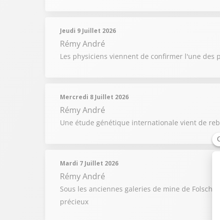
Jeudi 9 Juillet 2026
Rémy André
Les physiciens viennent de confirmer l'une des p
Mercredi 8 Juillet 2026
Rémy André
Une étude génétique internationale vient de reb
Mardi 7 Juillet 2026
Rémy André
Sous les anciennes galeries de mine de Folschvi
précieux