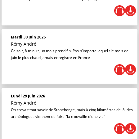
Mardi 30 Juin 2026
Rémy André
Ce soir, à minuit, un mois prend fin. Pas n'importe lequel : le mois de
juin le plus chaud jamais enregistré en France
Lundi 29 Juin 2026
Rémy André
On croyait tout savoir de Stonehenge, mais à cinq kilomètres de là, des
archéologues viennent de faire "la trouvaille d'une vie"