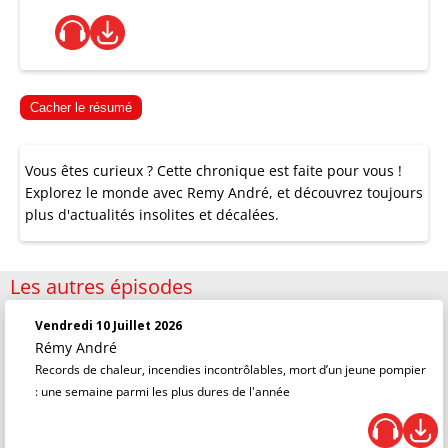
Cacher le résumé
Vous êtes curieux ? Cette chronique est faite pour vous !
Explorez le monde avec Remy André, et découvrez toujours
plus d'actualités insolites et décalées.
Les autres épisodes
Vendredi 10 Juillet 2026
Rémy André
Records de chaleur, incendies incontrôlables, mort d’un jeune pompier
: une semaine parmi les plus dures de l'année