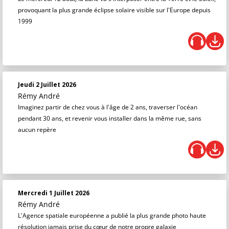
provoquant la plus grande éclipse solaire visible sur l'Europe depuis
1999
Jeudi 2 Juillet 2026
Rémy André
Imaginez partir de chez vous à l'âge de 2 ans, traverser l'océan
pendant 30 ans, et revenir vous installer dans la même rue, sans
aucun repère
Mercredi 1 Juillet 2026
Rémy André
L'Agence spatiale européenne a publié la plus grande photo haute
résolution jamais prise du cœur de notre propre galaxie