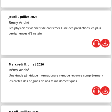
Jeudi 9 Juillet 2026
Rémy André
Les physiciens viennent de confirmer l'une des prédictions les plus
vertigineuses d'Einstein
Mercredi 8 Juillet 2026
Rémy André
Une étude génétique internationale vient de rebattre complètement
les cartes des origines de nos félins domestiques
Mardi 7 Juillet 2026