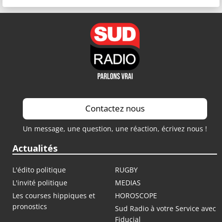
Contactez nous
Un message, une question, une réaction, écrivez nous !
Actualités
L'édito politique
RUGBY
L'invité politique
MEDIAS
Les courses hippiques et
HOROSCOPE
pronostics
Sud Radio à votre Service avec
Fiducial