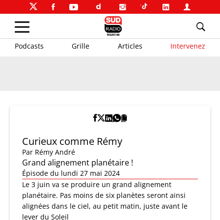
Podcasts
Grille
Articles
Intervenez
Curieux comme Rémy
Par
Rémy André
Grand alignement planétaire !
Épisode du lundi 27 mai 2024
Le 3 juin va se produire un grand alignement
planétaire. Pas moins de six planètes seront ainsi
alignées dans le ciel, au petit matin, juste avant le
lever du Soleil