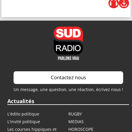
Contactez nous
Un message, une question, une réaction, écrivez nous !
Actualités
L'édito politique
RUGBY
L'invité politique
MEDIAS
Les courses hippiques et
HOROSCOPE