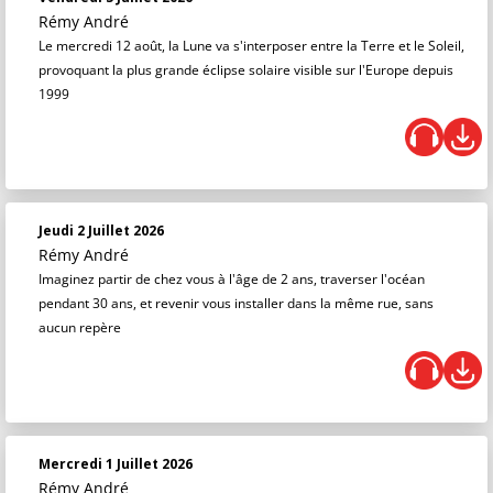
Rémy André
Le mercredi 12 août, la Lune va s'interposer entre la Terre et le Soleil,
provoquant la plus grande éclipse solaire visible sur l'Europe depuis
1999
Jeudi 2 Juillet 2026
Rémy André
Imaginez partir de chez vous à l'âge de 2 ans, traverser l'océan
pendant 30 ans, et revenir vous installer dans la même rue, sans
aucun repère
Mercredi 1 Juillet 2026
Rémy André