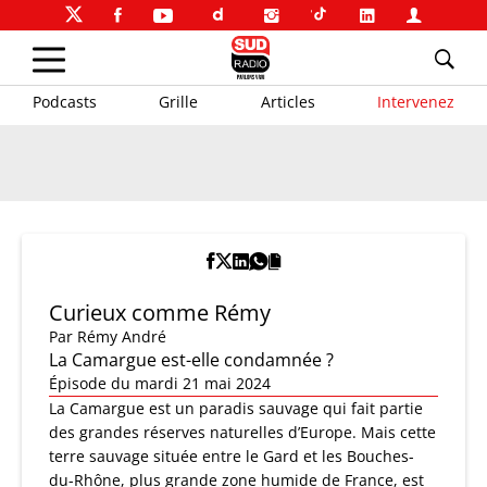
Podcasts
Grille
Articles
Intervenez
Curieux comme Rémy
Par
Rémy André
La Camargue est-elle condamnée ?
Épisode du mardi 21 mai 2024
La Camargue est un paradis sauvage qui fait partie
des grandes réserves naturelles d’Europe. Mais cette
terre sauvage située entre le Gard et les Bouches-
du-Rhône, plus grande zone humide de France, est