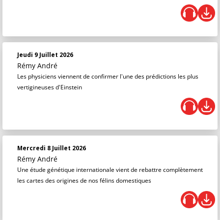
Jeudi 9 Juillet 2026
Rémy André
Les physiciens viennent de confirmer l'une des prédictions les plus
vertigineuses d'Einstein
Mercredi 8 Juillet 2026
Rémy André
Une étude génétique internationale vient de rebattre complètement
les cartes des origines de nos félins domestiques