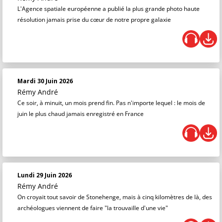
L'Agence spatiale européenne a publié la plus grande photo haute
résolution jamais prise du cœur de notre propre galaxie
Mardi 30 Juin 2026
Rémy André
Ce soir, à minuit, un mois prend fin. Pas n'importe lequel : le mois de
juin le plus chaud jamais enregistré en France
Lundi 29 Juin 2026
Rémy André
On croyait tout savoir de Stonehenge, mais à cinq kilomètres de là, des
archéologues viennent de faire "la trouvaille d'une vie"