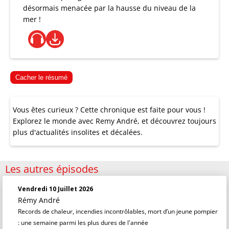
désormais menacée par la hausse du niveau de la
mer !
Cacher le résumé
Vous êtes curieux ? Cette chronique est faite pour vous !
Explorez le monde avec Remy André, et découvrez toujours
plus d'actualités insolites et décalées.
Les autres épisodes
Vendredi 10 Juillet 2026
Rémy André
Records de chaleur, incendies incontrôlables, mort d’un jeune pompier
: une semaine parmi les plus dures de l'année