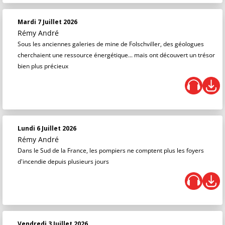
Mardi 7 Juillet 2026
Rémy André
Sous les anciennes galeries de mine de Folschviller, des géologues
cherchaient une ressource énergétique... mais ont découvert un trésor
bien plus précieux
Lundi 6 Juillet 2026
Rémy André
Dans le Sud de la France, les pompiers ne comptent plus les foyers
d'incendie depuis plusieurs jours
Vendredi 3 Juillet 2026