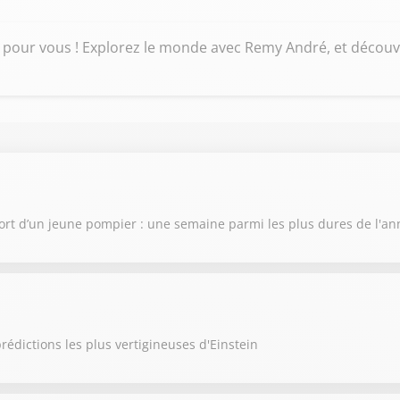
e pour vous ! Explorez le monde avec Remy André, et découvre
ort d’un jeune pompier : une semaine parmi les plus dures de l'a
rédictions les plus vertigineuses d'Einstein