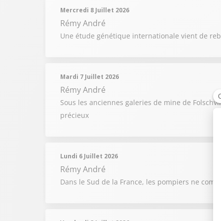
Mercredi 8 Juillet 2026
Rémy André
Une étude génétique internationale vient de reb
Mardi 7 Juillet 2026
Rémy André
Sous les anciennes galeries de mine de Folschvi
précieux
Lundi 6 Juillet 2026
Rémy André
Dans le Sud de la France, les pompiers ne compt