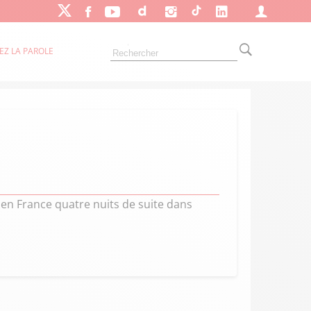
EZ LA PAROLE
en France quatre nuits de suite dans