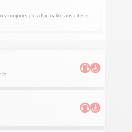
z toujours plus d'actualités insolites et
nnée