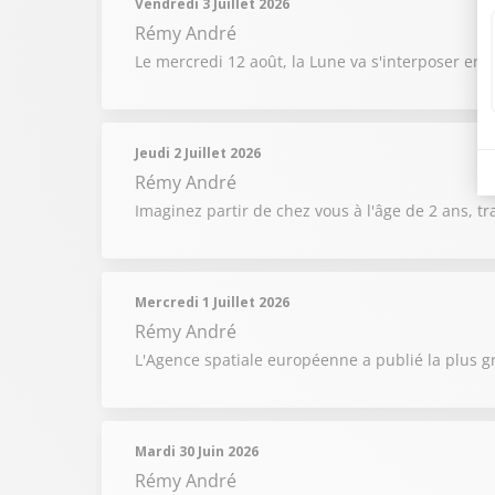
Vendredi 3 Juillet 2026
Rémy André
Le mercredi 12 août, la Lune va s'interposer entr
Jeudi 2 Juillet 2026
Rémy André
Imaginez partir de chez vous à l'âge de 2 ans, t
Mercredi 1 Juillet 2026
Rémy André
L'Agence spatiale européenne a publié la plus g
Mardi 30 Juin 2026
Rémy André