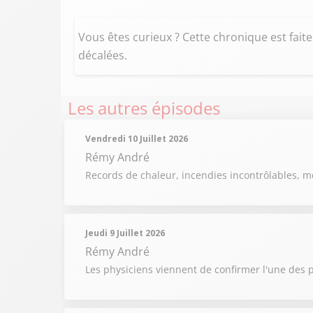
Vous êtes curieux ? Cette chronique est fait
décalées.
Les autres épisodes
Vendredi 10 Juillet 2026
Rémy André
Records de chaleur, incendies incontrôlables, m
Jeudi 9 Juillet 2026
Rémy André
Les physiciens viennent de confirmer l'une des p