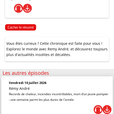
Cacher le résumé
Vous êtes curieux ? Cette chronique est faite pour vous !
Explorez le monde avec Remy André, et découvrez toujours
plus d'actualités insolites et décalées.
Les autres épisodes
Vendredi 10 Juillet 2026
Rémy André
Records de chaleur, incendies incontrôlables, mort d’un jeune pompier
: une semaine parmi les plus dures de l'année