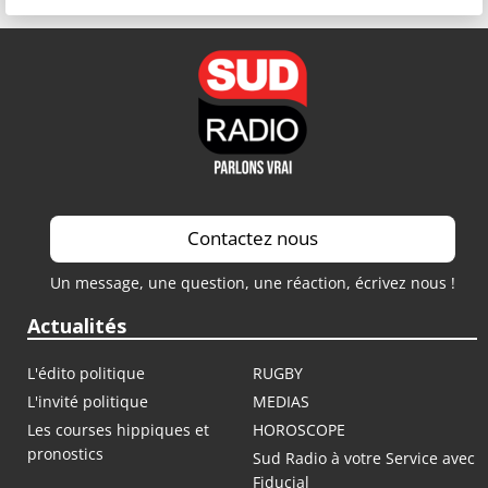
Contactez nous
Un message, une question, une réaction, écrivez nous !
Actualités
L'édito politique
RUGBY
L'invité politique
MEDIAS
Les courses hippiques et
HOROSCOPE
pronostics
Sud Radio à votre Service avec
Fiducial