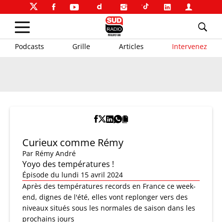
Podcasts
Grille
Articles
Intervenez
Curieux comme Rémy
Par
Rémy André
Yoyo des températures !
Épisode du lundi 15 avril 2024
Après des températures records en France ce week-
end, dignes de l'été, elles vont replonger vers des
niveaux situés sous les normales de saison dans les
prochains jours