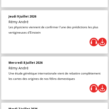
Jeudi 9 Juillet 2026
Rémy André
Les physiciens viennent de confirmer l'une des prédictions les plus
vertigineuses d'Einstein
Mercredi 8 Juillet 2026
Rémy André
Une étude génétique internationale vient de rebattre complètement
les cartes des origines de nos félins domestiques
Mardi 7 Juillet 2026