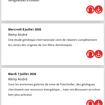
vertigineuses d'Einstein
Mercredi 8 Juillet 2026
Rémy André
Une étude génétique internationale vient de rebattre complètement
les cartes des origines de nos félins domestiques
Mardi 7 Juillet 2026
Rémy André
Sous les anciennes galeries de mine de Folschviller, des géologues
cherchaient une ressource énergétique... mais ont découvert un trésor
bien plus précieux