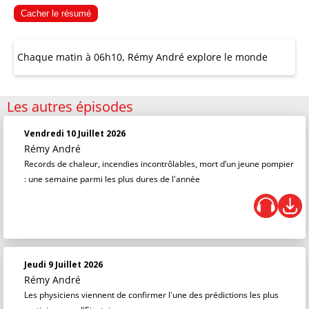
Cacher le résumé
Chaque matin à 06h10, Rémy André explore le monde
Les autres épisodes
Vendredi 10 Juillet 2026
Rémy André
Records de chaleur, incendies incontrôlables, mort d’un jeune pompier
: une semaine parmi les plus dures de l'année
Jeudi 9 Juillet 2026
Rémy André
Les physiciens viennent de confirmer l'une des prédictions les plus