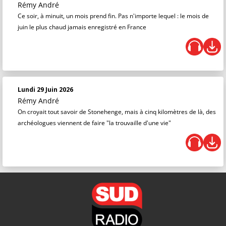
Rémy André
Ce soir, à minuit, un mois prend fin. Pas n'importe lequel : le mois de
juin le plus chaud jamais enregistré en France
Lundi 29 Juin 2026
Rémy André
On croyait tout savoir de Stonehenge, mais à cinq kilomètres de là, des
archéologues viennent de faire "la trouvaille d'une vie"