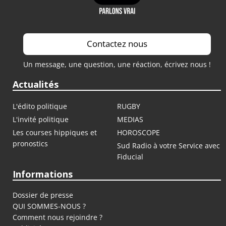
Contactez nous
Un message, une question, une réaction, écrivez nous !
Actualités
L'édito politique
RUGBY
L'invité politique
MEDIAS
Les courses hippiques et
HOROSCOPE
pronostics
Sud Radio à votre Service avec
Fiducial
Informations
Dossier de presse
QUI SOMMES-NOUS ?
Comment nous rejoindre ?