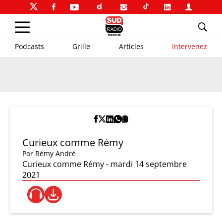
Podcasts
Grille
Articles
Intervenez
Curieux comme Rémy
Par
Rémy André
Curieux comme Rémy - mardi 14 septembre
2021