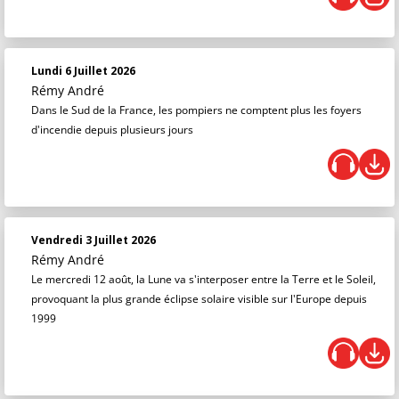
Lundi 6 Juillet 2026
Rémy André
Dans le Sud de la France, les pompiers ne comptent plus les foyers
d'incendie depuis plusieurs jours
Vendredi 3 Juillet 2026
Rémy André
Le mercredi 12 août, la Lune va s'interposer entre la Terre et le Soleil,
provoquant la plus grande éclipse solaire visible sur l'Europe depuis
1999