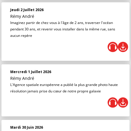
Jeudi 2 Juillet 2026
Rémy André
Imaginez partir de chez vous à l'âge de 2 ans, traverser l'océan
pendant 30 ans, et revenir vous installer dans la même rue, sans
aucun repère
Mercredi 1 Juillet 2026
Rémy André
L'Agence spatiale européenne a publié la plus grande photo haute
résolution jamais prise du cœur de notre propre galaxie
Mardi 30 Juin 2026