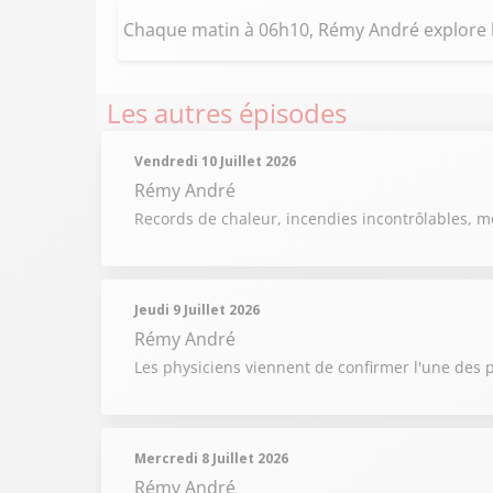
Chaque matin à 06h10, Rémy André explore
Les autres épisodes
Vendredi 10 Juillet 2026
Rémy André
Records de chaleur, incendies incontrôlables, m
Jeudi 9 Juillet 2026
Rémy André
Les physiciens viennent de confirmer l'une des p
Mercredi 8 Juillet 2026
Rémy André