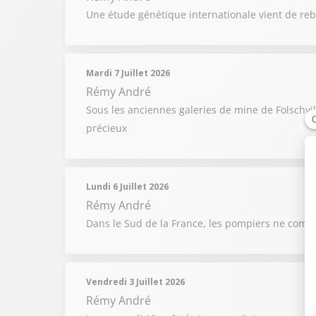
Une étude génétique internationale vient de reb
Mardi 7 Juillet 2026
Rémy André
Sous les anciennes galeries de mine de Folschvi
précieux
Lundi 6 Juillet 2026
Rémy André
Dans le Sud de la France, les pompiers ne compt
Vendredi 3 Juillet 2026
Rémy André