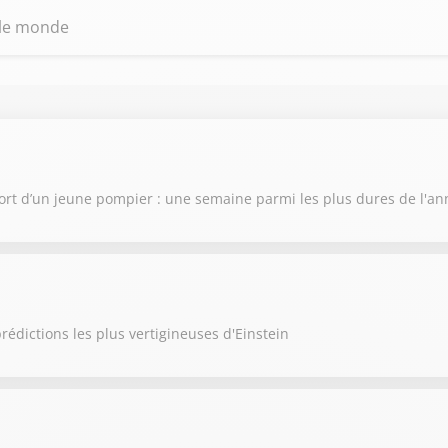
 le monde
ort d’un jeune pompier : une semaine parmi les plus dures de l'a
rédictions les plus vertigineuses d'Einstein