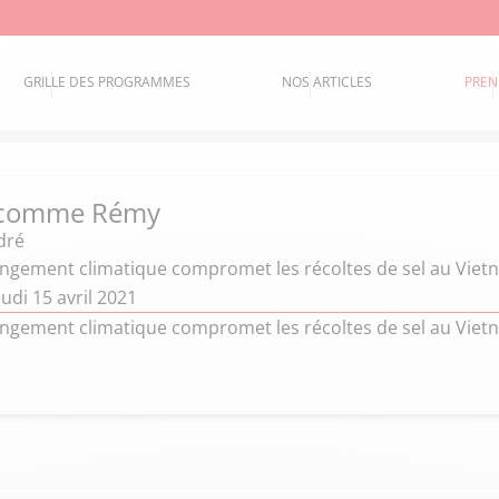
GRILLE DES PROGRAMMES
NOS ARTICLES
PREN
 comme Rémy
dré
ngement climatique compromet les récoltes de sel au Viet
udi 15 avril 2021
ngement climatique compromet les récoltes de sel au Viet