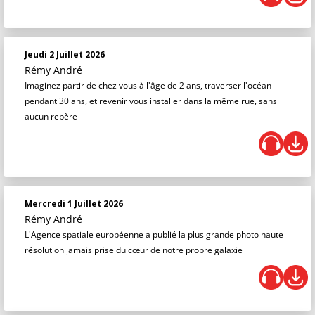
Jeudi 2 Juillet 2026
Rémy André
Imaginez partir de chez vous à l'âge de 2 ans, traverser l'océan
pendant 30 ans, et revenir vous installer dans la même rue, sans
aucun repère
Mercredi 1 Juillet 2026
Rémy André
L'Agence spatiale européenne a publié la plus grande photo haute
résolution jamais prise du cœur de notre propre galaxie