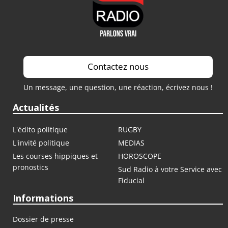
Contactez nous
Un message, une question, une réaction, écrivez nous !
Actualités
L'édito politique
RUGBY
L'invité politique
MEDIAS
Les courses hippiques et
HOROSCOPE
pronostics
Sud Radio à votre Service avec
Fiducial
Informations
Dossier de presse