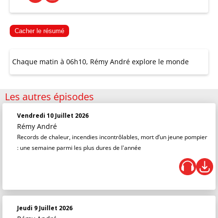
Cacher le résumé
Chaque matin à 06h10, Rémy André explore le monde
Les autres épisodes
Vendredi 10 Juillet 2026
Rémy André
Records de chaleur, incendies incontrôlables, mort d’un jeune pompier
: une semaine parmi les plus dures de l'année
Jeudi 9 Juillet 2026