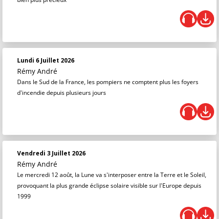
Lundi 6 Juillet 2026
Rémy André
Dans le Sud de la France, les pompiers ne comptent plus les foyers
d'incendie depuis plusieurs jours
Vendredi 3 Juillet 2026
Rémy André
Le mercredi 12 août, la Lune va s'interposer entre la Terre et le Soleil,
provoquant la plus grande éclipse solaire visible sur l'Europe depuis
1999