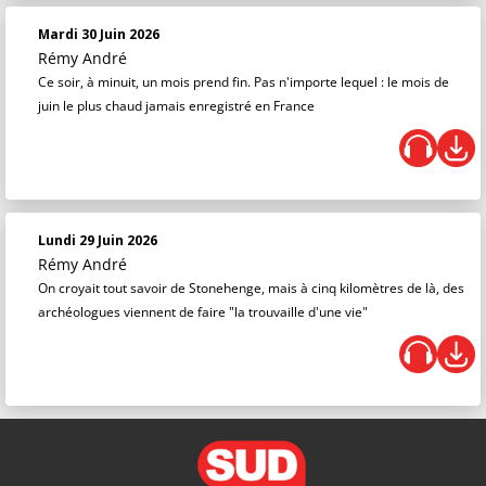
Mardi 30 Juin 2026
Rémy André
Ce soir, à minuit, un mois prend fin. Pas n'importe lequel : le mois de
juin le plus chaud jamais enregistré en France
Lundi 29 Juin 2026
Rémy André
On croyait tout savoir de Stonehenge, mais à cinq kilomètres de là, des
archéologues viennent de faire "la trouvaille d'une vie"