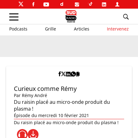
Podcasts
Grille
Articles
Intervenez
Curieux comme Rémy
Par
Rémy André
Du raisin placé au micro-onde produit du
plasma !
Épisode du mercredi 10 février 2021
Du raisin placé au micro-onde produit du plasma !