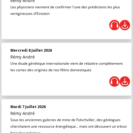
Rémy André
Les physiciens viennent de confirmer l'une des prédictions les plus
vertigineuses d'Einstein
Mercredi 8 Juillet 2026
Rémy André
Une étude génétique internationale vient de rebattre complètement
les cartes des origines de nos félins domestiques
Mardi 7 Juillet 2026
Rémy André
Sous les anciennes galeries de mine de Folschviller, des géologues
cherchaient une ressource énergétique... mais ont découvert un trésor
bien plus précieux