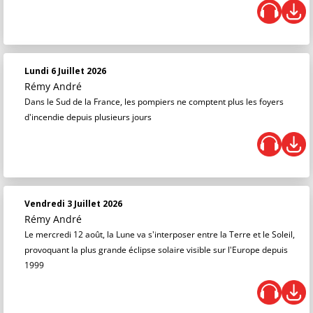
Lundi 6 Juillet 2026
Rémy André
Dans le Sud de la France, les pompiers ne comptent plus les foyers
d'incendie depuis plusieurs jours
Vendredi 3 Juillet 2026
Rémy André
Le mercredi 12 août, la Lune va s'interposer entre la Terre et le Soleil,
provoquant la plus grande éclipse solaire visible sur l'Europe depuis
1999