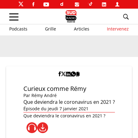
Podcasts
Grille
Articles
Intervenez
Curieux comme Rémy
Par
Rémy André
Que deviendra le coronavirus en 2021 ?
Épisode du jeudi 7 janvier 2021
Que deviendra le coronavirus en 2021 ?