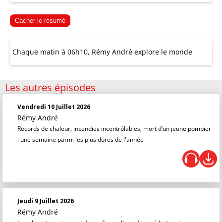
Cacher le résumé
Chaque matin à 06h10, Rémy André explore le monde
Les autres épisodes
Vendredi 10 Juillet 2026
Rémy André
Records de chaleur, incendies incontrôlables, mort d’un jeune pompier
: une semaine parmi les plus dures de l'année
Jeudi 9 Juillet 2026
Rémy André