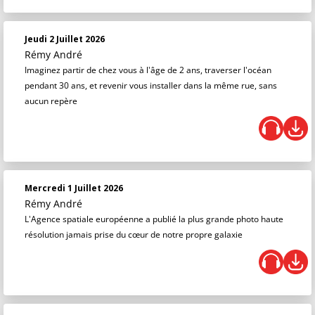
Jeudi 2 Juillet 2026
Rémy André
Imaginez partir de chez vous à l'âge de 2 ans, traverser l'océan
pendant 30 ans, et revenir vous installer dans la même rue, sans
aucun repère
Mercredi 1 Juillet 2026
Rémy André
L'Agence spatiale européenne a publié la plus grande photo haute
résolution jamais prise du cœur de notre propre galaxie