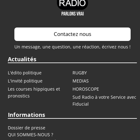
Contactez nous
Un message, une question, une réaction, écrivez nous !
Actualités
L'édito politique
RUGBY
L'invité politique
MEDIAS
Les courses hippiques et
HOROSCOPE
pronostics
Sud Radio à votre Service avec
Fiducial
Informations
Dossier de presse
QUI SOMMES-NOUS ?