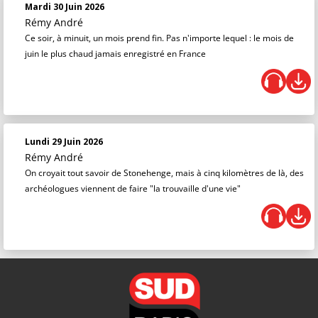
Mardi 30 Juin 2026
Rémy André
Ce soir, à minuit, un mois prend fin. Pas n'importe lequel : le mois de
juin le plus chaud jamais enregistré en France
Lundi 29 Juin 2026
Rémy André
On croyait tout savoir de Stonehenge, mais à cinq kilomètres de là, des
archéologues viennent de faire "la trouvaille d'une vie"