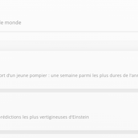
 le monde
ort d’un jeune pompier : une semaine parmi les plus dures de l'a
rédictions les plus vertigineuses d'Einstein