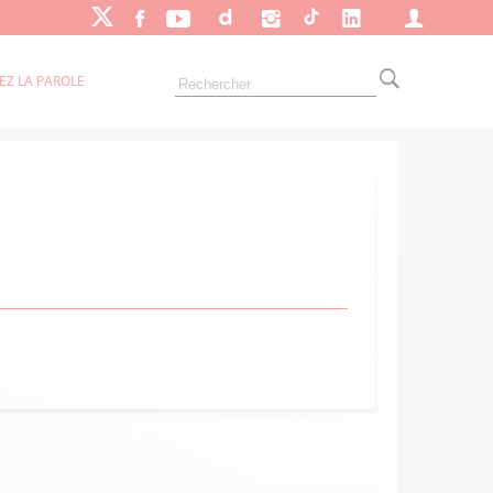
EZ LA PAROLE