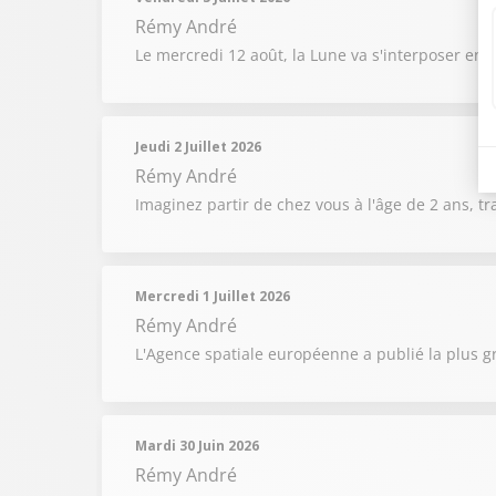
Rémy André
Le mercredi 12 août, la Lune va s'interposer entr
Jeudi 2 Juillet 2026
Rémy André
Imaginez partir de chez vous à l'âge de 2 ans, t
Mercredi 1 Juillet 2026
Rémy André
L'Agence spatiale européenne a publié la plus g
Mardi 30 Juin 2026
Rémy André