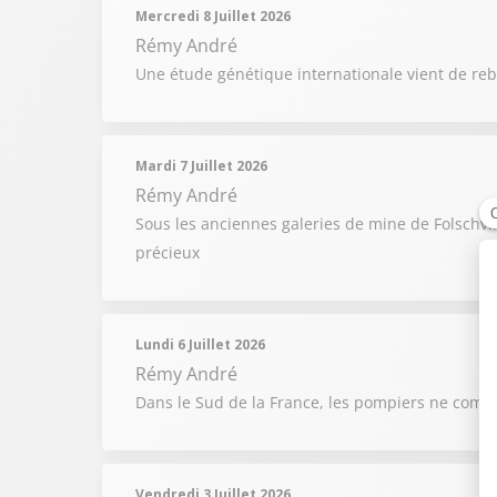
Mercredi 8 Juillet 2026
Rémy André
Une étude génétique internationale vient de reb
Mardi 7 Juillet 2026
Rémy André
Sous les anciennes galeries de mine de Folschvi
précieux
Lundi 6 Juillet 2026
Rémy André
Dans le Sud de la France, les pompiers ne compt
Vendredi 3 Juillet 2026