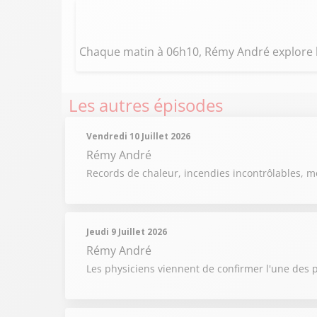
Chaque matin à 06h10, Rémy André explore
Les autres épisodes
Vendredi 10 Juillet 2026
Rémy André
Records de chaleur, incendies incontrôlables, m
Jeudi 9 Juillet 2026
Rémy André
Les physiciens viennent de confirmer l'une des p