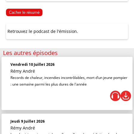
Cacher le résumé
Retrouvez le podcast de l'émission.
Les autres épisodes
Vendredi 10 Juillet 2026
Rémy André
Records de chaleur, incendies incontrôlables, mort d’un jeune pompier
: une semaine parmi les plus dures de l'année
Jeudi 9 Juillet 2026
Rémy André