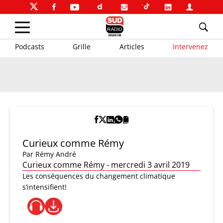
Podcasts
Grille
Articles
Intervenez
Curieux comme Rémy
Par
Rémy André
Curieux comme Rémy - mercredi 3 avril 2019
Les conséquences du changement climatique
s’intensifient!