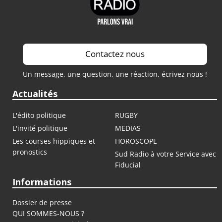
Contactez nous
Un message, une question, une réaction, écrivez nous !
Actualités
L'édito politique
RUGBY
L'invité politique
MEDIAS
Les courses hippiques et
HOROSCOPE
pronostics
Sud Radio à votre Service avec
Fiducial
Informations
Dossier de presse
QUI SOMMES-NOUS ?