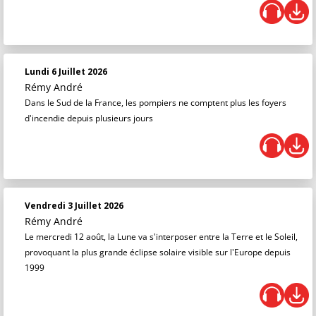
Lundi 6 Juillet 2026
Rémy André
Dans le Sud de la France, les pompiers ne comptent plus les foyers
d'incendie depuis plusieurs jours
Vendredi 3 Juillet 2026
Rémy André
Le mercredi 12 août, la Lune va s'interposer entre la Terre et le Soleil,
provoquant la plus grande éclipse solaire visible sur l'Europe depuis
1999