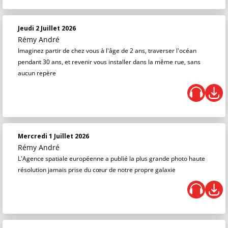
Jeudi 2 Juillet 2026
Rémy André
Imaginez partir de chez vous à l'âge de 2 ans, traverser l'océan
pendant 30 ans, et revenir vous installer dans la même rue, sans
aucun repère
Mercredi 1 Juillet 2026
Rémy André
L'Agence spatiale européenne a publié la plus grande photo haute
résolution jamais prise du cœur de notre propre galaxie