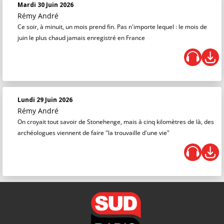
Mardi 30 Juin 2026
Rémy André
Ce soir, à minuit, un mois prend fin. Pas n'importe lequel : le mois de
juin le plus chaud jamais enregistré en France
Lundi 29 Juin 2026
Rémy André
On croyait tout savoir de Stonehenge, mais à cinq kilomètres de là, des
archéologues viennent de faire "la trouvaille d'une vie"