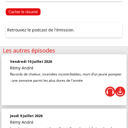
Cacher le résumé
Retrouvez le podcast de l'émission.
Les autres épisodes
Vendredi 10 Juillet 2026
Rémy André
Records de chaleur, incendies incontrôlables, mort d’un jeune pompier
: une semaine parmi les plus dures de l'année
Jeudi 9 Juillet 2026
Rémy André