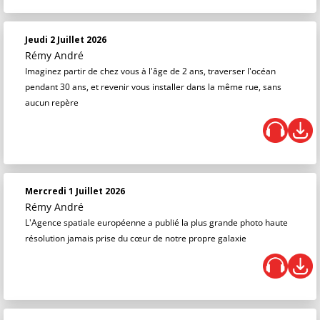
Jeudi 2 Juillet 2026
Rémy André
Imaginez partir de chez vous à l'âge de 2 ans, traverser l'océan
pendant 30 ans, et revenir vous installer dans la même rue, sans
aucun repère
Mercredi 1 Juillet 2026
Rémy André
L'Agence spatiale européenne a publié la plus grande photo haute
résolution jamais prise du cœur de notre propre galaxie