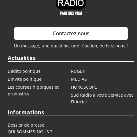
Contactez nous
Un message, une question, une réaction, écrivez nous !
Actualités
L'édito politique
RUGBY
L'invité politique
MEDIAS
Les courses hippiques et
HOROSCOPE
pronostics
Sud Radio à votre Service avec
Fiducial
Informations
Dossier de presse
QUI SOMMES-NOUS ?