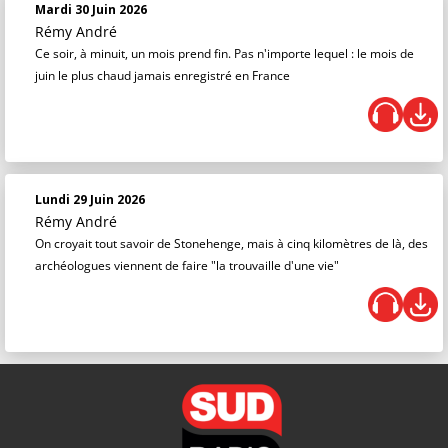
Mardi 30 Juin 2026
Rémy André
Ce soir, à minuit, un mois prend fin. Pas n'importe lequel : le mois de
juin le plus chaud jamais enregistré en France
Lundi 29 Juin 2026
Rémy André
On croyait tout savoir de Stonehenge, mais à cinq kilomètres de là, des
archéologues viennent de faire "la trouvaille d'une vie"