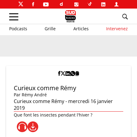
Podcasts
Grille
Articles
Intervenez
Curieux comme Rémy
Par
Rémy André
Curieux comme Rémy - mercredi 16 janvier
2019
Que font les insectes pendant l'hiver ?