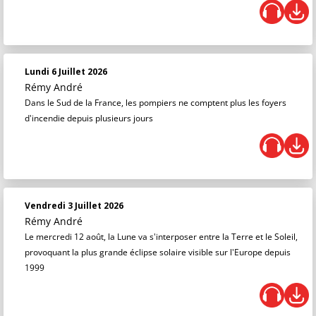
Lundi 6 Juillet 2026
Rémy André
Dans le Sud de la France, les pompiers ne comptent plus les foyers
d'incendie depuis plusieurs jours
Vendredi 3 Juillet 2026
Rémy André
Le mercredi 12 août, la Lune va s'interposer entre la Terre et le Soleil,
provoquant la plus grande éclipse solaire visible sur l'Europe depuis
1999