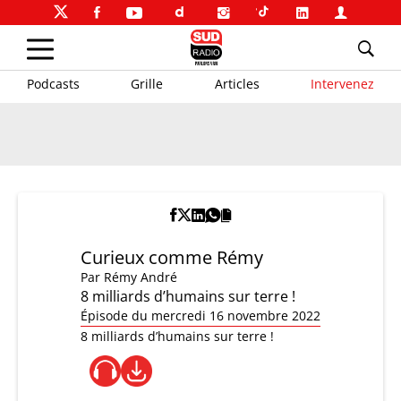
Podcasts
Grille
Articles
Intervenez
Curieux comme Rémy
Par
Rémy André
8 milliards d’humains sur terre !
Épisode du mercredi 16 novembre 2022
8 milliards d’humains sur terre !