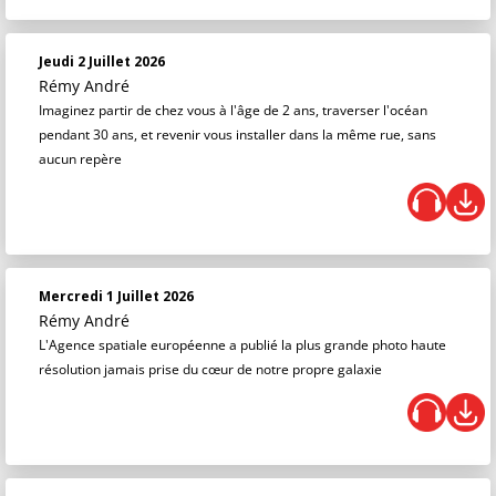
Jeudi 2 Juillet 2026
Rémy André
Imaginez partir de chez vous à l'âge de 2 ans, traverser l'océan
pendant 30 ans, et revenir vous installer dans la même rue, sans
aucun repère
Mercredi 1 Juillet 2026
Rémy André
L'Agence spatiale européenne a publié la plus grande photo haute
résolution jamais prise du cœur de notre propre galaxie