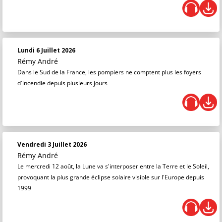
Lundi 6 Juillet 2026
Rémy André
Dans le Sud de la France, les pompiers ne comptent plus les foyers
d'incendie depuis plusieurs jours
Vendredi 3 Juillet 2026
Rémy André
Le mercredi 12 août, la Lune va s'interposer entre la Terre et le Soleil,
provoquant la plus grande éclipse solaire visible sur l'Europe depuis
1999