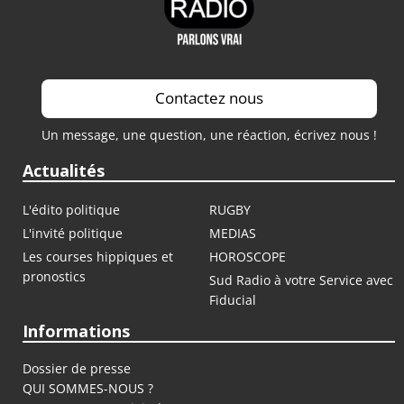
Contactez nous
Un message, une question, une réaction, écrivez nous !
Actualités
L'édito politique
RUGBY
L'invité politique
MEDIAS
Les courses hippiques et
HOROSCOPE
pronostics
Sud Radio à votre Service avec
Fiducial
Informations
Dossier de presse
QUI SOMMES-NOUS ?