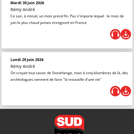
Mardi 30 Juin 2026
Rémy André
Ce soir, à minuit, un mois prend fin. Pas n'importe lequel : le mois de
juin le plus chaud jamais enregistré en France
Lundi 29 Juin 2026
Rémy André
On croyait tout savoir de Stonehenge, mais à cinq kilomètres de là, des
archéologues viennent de faire "la trouvaille d'une vie"