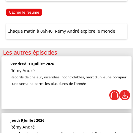
Cacher le résumé
Chaque matin à 06h40, Rémy André explore le monde
Les autres épisodes
Vendredi 10 Juillet 2026
Rémy André
Records de chaleur, incendies incontrôlables, mort d’un jeune pompier
: une semaine parmi les plus dures de l'année
Jeudi 9 Juillet 2026
Rémy André