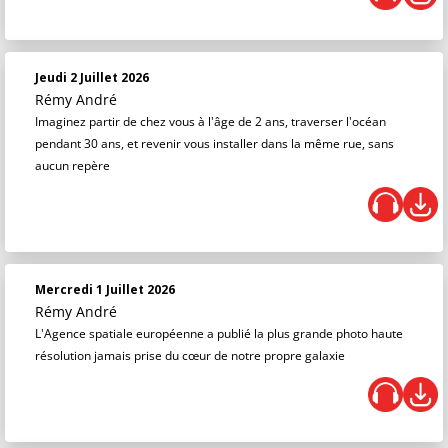
Jeudi 2 Juillet 2026
Rémy André
Imaginez partir de chez vous à l'âge de 2 ans, traverser l'océan
pendant 30 ans, et revenir vous installer dans la même rue, sans
aucun repère
Mercredi 1 Juillet 2026
Rémy André
L'Agence spatiale européenne a publié la plus grande photo haute
résolution jamais prise du cœur de notre propre galaxie