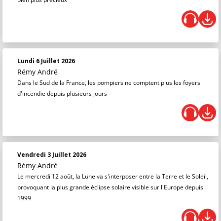
Lundi 6 Juillet 2026
Rémy André
Dans le Sud de la France, les pompiers ne comptent plus les foyers
d'incendie depuis plusieurs jours
Vendredi 3 Juillet 2026
Rémy André
Le mercredi 12 août, la Lune va s'interposer entre la Terre et le Soleil,
provoquant la plus grande éclipse solaire visible sur l'Europe depuis
1999