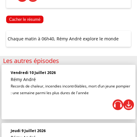
Cacher le résumé
Chaque matin à 06h40, Rémy André explore le monde
Les autres épisodes
Vendredi 10 Juillet 2026
Rémy André
Records de chaleur, incendies incontrôlables, mort d’un jeune pompier
: une semaine parmi les plus dures de l'année
Jeudi 9 Juillet 2026