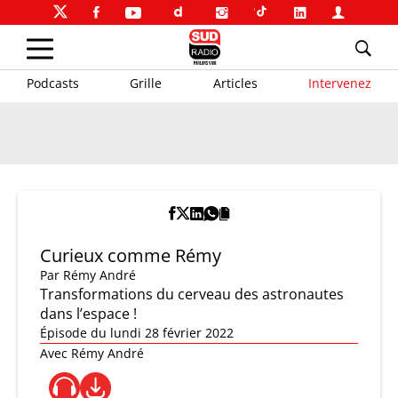
Podcasts
Grille
Articles
Intervenez
Curieux comme Rémy
Par
Rémy André
Transformations du cerveau des astronautes
dans l’espace !
Épisode du lundi 28 février 2022
Avec Rémy André