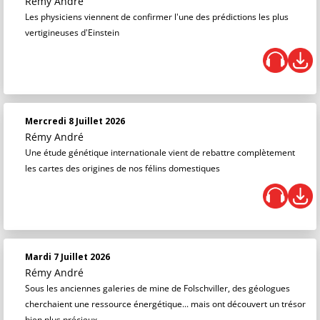
Rémy André
Les physiciens viennent de confirmer l'une des prédictions les plus
vertigineuses d'Einstein
Mercredi 8 Juillet 2026
Rémy André
Une étude génétique internationale vient de rebattre complètement
les cartes des origines de nos félins domestiques
Mardi 7 Juillet 2026
Rémy André
Sous les anciennes galeries de mine de Folschviller, des géologues
cherchaient une ressource énergétique... mais ont découvert un trésor
bien plus précieux