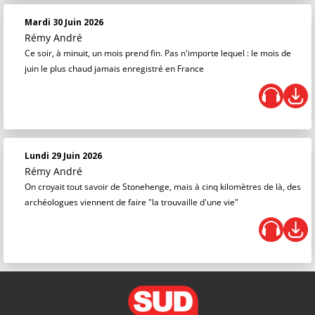
Mardi 30 Juin 2026
Rémy André
Ce soir, à minuit, un mois prend fin. Pas n'importe lequel : le mois de
juin le plus chaud jamais enregistré en France
Lundi 29 Juin 2026
Rémy André
On croyait tout savoir de Stonehenge, mais à cinq kilomètres de là, des
archéologues viennent de faire "la trouvaille d'une vie"