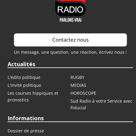
Contactez nous
Un message, une question, une réaction, écrivez nous !
Actualités
L'édito politique
RUGBY
L'invité politique
MEDIAS
Les courses hippiques et
HOROSCOPE
pronostics
Sud Radio à votre Service avec
Fiducial
Informations
Dossier de presse