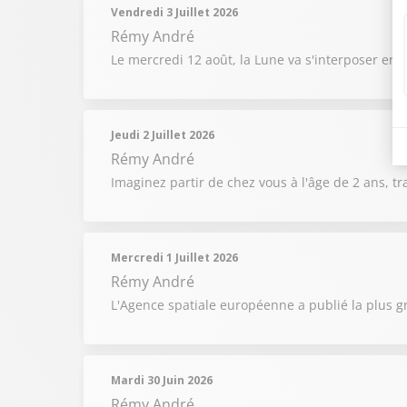
Vendredi 3 Juillet 2026
Rémy André
Le mercredi 12 août, la Lune va s'interposer entr
Jeudi 2 Juillet 2026
Rémy André
Imaginez partir de chez vous à l'âge de 2 ans, t
Mercredi 1 Juillet 2026
Rémy André
L'Agence spatiale européenne a publié la plus g
Mardi 30 Juin 2026
Rémy André