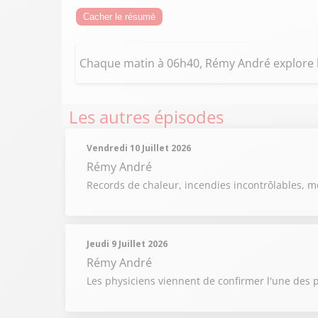
Cacher le résumé
Chaque matin à 06h40, Rémy André explore
Les autres épisodes
Vendredi 10 Juillet 2026
Rémy André
Records de chaleur, incendies incontrôlables, m
Jeudi 9 Juillet 2026
Rémy André
Les physiciens viennent de confirmer l'une des p