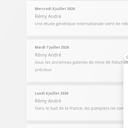
Mercredi 8 Juillet 2026
Rémy André
Une étude génétique internationale vient de reb
Mardi 7 Juillet 2026
Rémy André
Sous les anciennes galeries de mine de Folschvi
précieux
Lundi 6 Juillet 2026
Rémy André
Dans le Sud de la France, les pompiers ne compt