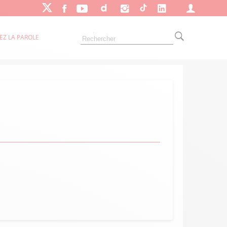
EZ LA PAROLE