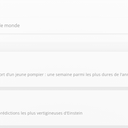
 le monde
ort d’un jeune pompier : une semaine parmi les plus dures de l'a
rédictions les plus vertigineuses d'Einstein