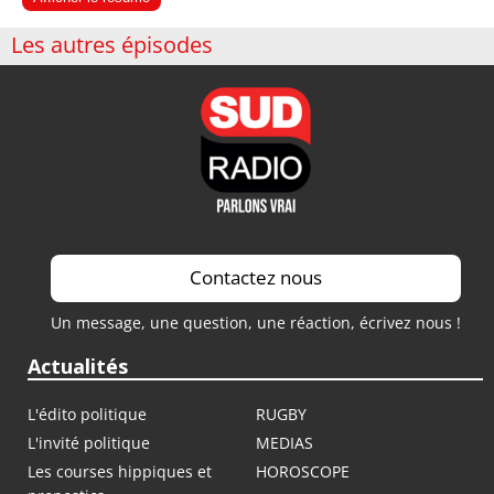
Les autres épisodes
Contactez nous
Un message, une question, une réaction, écrivez nous !
Actualités
L'édito politique
RUGBY
L'invité politique
MEDIAS
Les courses hippiques et
HOROSCOPE