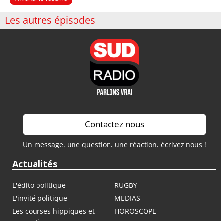
Les autres épisodes
Contactez nous
Un message, une question, une réaction, écrivez nous !
Actualités
L'édito politique
RUGBY
L'invité politique
MEDIAS
Les courses hippiques et
HOROSCOPE