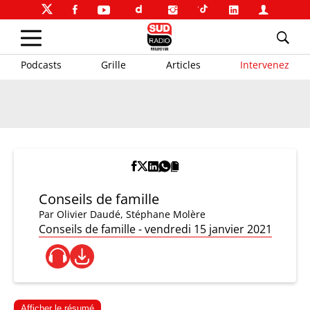
Podcasts
Grille
Articles
Intervenez
Conseils de famille
Par
Olivier Daudé
,
Stéphane Molère
Conseils de famille - vendredi 15 janvier 2021
Afficher le résumé