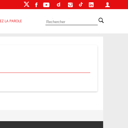
EZ LA PAROLE