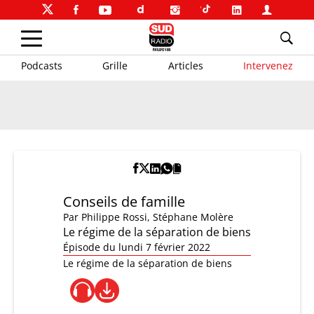
Podcasts
Grille
Articles
Intervenez
Conseils de famille
Par
Philippe Rossi
,
Stéphane Molère
Le régime de la séparation de biens
Épisode du lundi 7 février 2022
Le régime de la séparation de biens