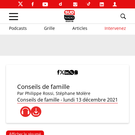
Podcasts
Grille
Articles
Intervenez
Conseils de famille
Par
Philippe Rossi
,
Stéphane Molère
Conseils de famille - lundi 13 décembre 2021
Afficher le résumé