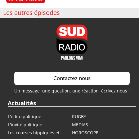
Les autres épisodes
Contactez nous
Un message, une question, une réaction, écrivez nous !
Actualités
L'édito politique
RUGBY
L'invité politique
MEDIAS
Les courses hippiques et
HOROSCOPE