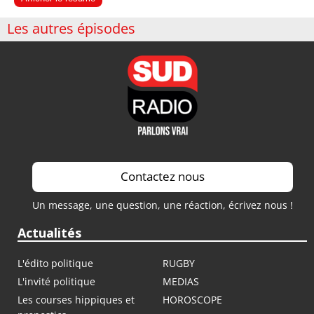
Les autres épisodes
Contactez nous
Un message, une question, une réaction, écrivez nous !
Actualités
L'édito politique
RUGBY
L'invité politique
MEDIAS
Les courses hippiques et
HOROSCOPE