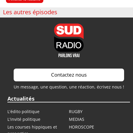
Les autres épisodes
Contactez nous
Un message, une question, une réaction, écrivez nous !
Actualités
L'édito politique
RUGBY
L'invité politique
MEDIAS
Les courses hippiques et
HOROSCOPE