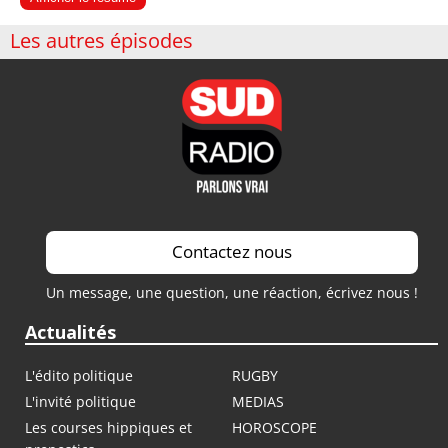
Les autres épisodes
Contactez nous
Un message, une question, une réaction, écrivez nous !
Actualités
L'édito politique
RUGBY
L'invité politique
MEDIAS
Les courses hippiques et
HOROSCOPE