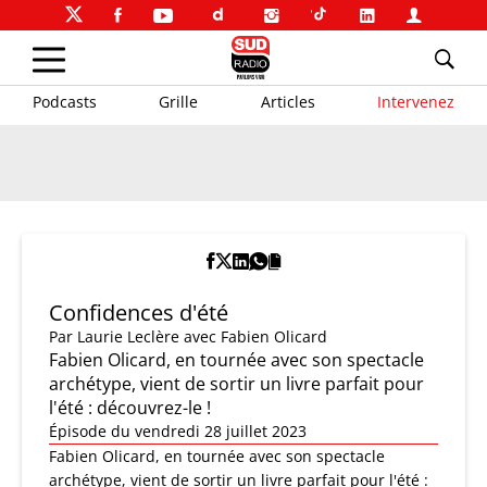
Podcasts
Grille
Articles
Intervenez
Confidences d'été
Par
Laurie Leclère
avec Fabien Olicard
Fabien Olicard, en tournée avec son spectacle
archétype, vient de sortir un livre parfait pour
l'été : découvrez-le !
Épisode du vendredi 28 juillet 2023
Fabien Olicard, en tournée avec son spectacle
archétype, vient de sortir un livre parfait pour l'été :