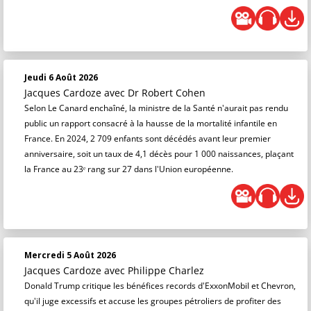
Jeudi 6 Août 2026
Jacques Cardoze
avec Dr Robert Cohen
Selon Le Canard enchaîné, la ministre de la Santé n'aurait pas rendu
public un rapport consacré à la hausse de la mortalité infantile en
France. En 2024, 2 709 enfants sont décédés avant leur premier
anniversaire, soit un taux de 4,1 décès pour 1 000 naissances, plaçant
la France au 23ᵉ rang sur 27 dans l'Union européenne.
Mercredi 5 Août 2026
Jacques Cardoze
avec Philippe Charlez
Donald Trump critique les bénéfices records d'ExxonMobil et Chevron,
qu'il juge excessifs et accuse les groupes pétroliers de profiter des