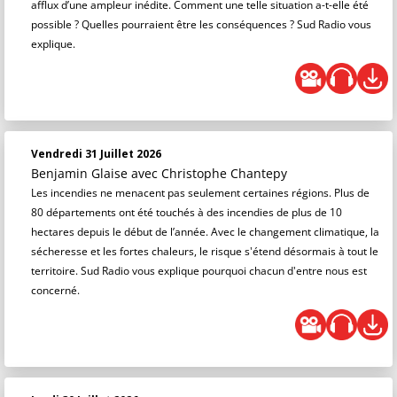
afflux d’une ampleur inédite. Comment une telle situation a-t-elle été
possible ? Quelles pourraient être les conséquences ? Sud Radio vous
explique.
Vendredi 31 Juillet 2026
Benjamin Glaise
avec Christophe Chantepy
Les incendies ne menacent pas seulement certaines régions. Plus de
80 départements ont été touchés à des incendies de plus de 10
hectares depuis le début de l’année. Avec le changement climatique, la
sécheresse et les fortes chaleurs, le risque s'étend désormais à tout le
territoire. Sud Radio vous explique pourquoi chacun d'entre nous est
concerné.