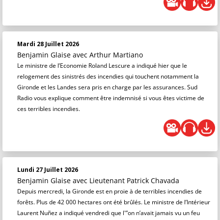
Mardi 28 Juillet 2026
Benjamin Glaise
avec Arthur Martiano
Le ministre de l’Economie Roland Lescure a indiqué hier que le
relogement des sinistrés des incendies qui touchent notamment la
Gironde et les Landes sera pris en charge par les assurances. Sud
Radio vous explique comment être indemnisé si vous êtes victime de
ces terribles incendies.
Lundi 27 Juillet 2026
Benjamin Glaise
avec Lieutenant Patrick Chavada
Depuis mercredi, la Gironde est en proie à de terribles incendies de
forêts. Plus de 42 000 hectares ont été brûlés. Le ministre de l’Intérieur
Laurent Nuñez a indiqué vendredi que l'”on n’avait jamais vu un feu