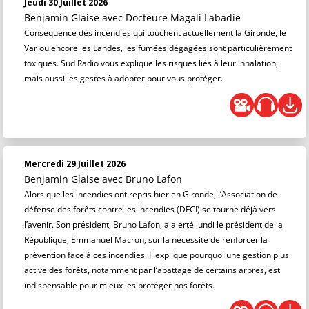
Jeudi 30 Juillet 2026
Benjamin Glaise
avec Docteure Magali Labadie
Conséquence des incendies qui touchent actuellement la Gironde, le
Var ou encore les Landes, les fumées dégagées sont particulièrement
toxiques. Sud Radio vous explique les risques liés à leur inhalation,
mais aussi les gestes à adopter pour vous protéger.
Mercredi 29 Juillet 2026
Benjamin Glaise
avec Bruno Lafon
Alors que les incendies ont repris hier en Gironde, l’Association de
défense des forêts contre les incendies (DFCI) se tourne déjà vers
l’avenir. Son président, Bruno Lafon, a alerté lundi le président de la
République, Emmanuel Macron, sur la nécessité de renforcer la
prévention face à ces incendies. Il explique pourquoi une gestion plus
active des forêts, notamment par l’abattage de certains arbres, est
indispensable pour mieux les protéger nos forêts.