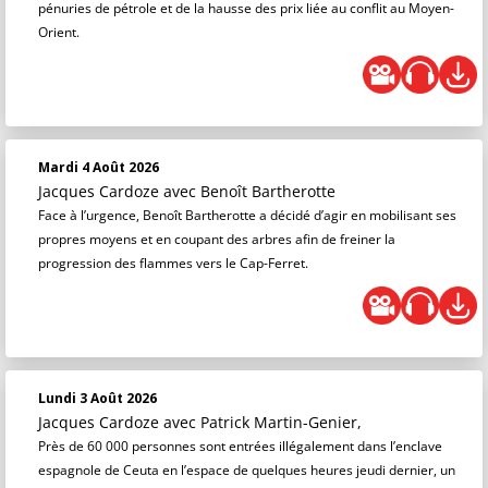
pénuries de pétrole et de la hausse des prix liée au conflit au Moyen-
Orient.
Mardi 4 Août 2026
Jacques Cardoze
avec Benoît Bartherotte
Face à l’urgence, Benoît Bartherotte a décidé d’agir en mobilisant ses
propres moyens et en coupant des arbres afin de freiner la
progression des flammes vers le Cap-Ferret.
Lundi 3 Août 2026
Jacques Cardoze
avec Patrick Martin-Genier,
Près de 60 000 personnes sont entrées illégalement dans l’enclave
espagnole de Ceuta en l’espace de quelques heures jeudi dernier, un