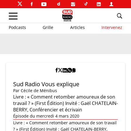
Podcasts
Grille
Articles
Intervenez
Sud Radio Vous explique
Par
Cécile de Ménibus
Livre : « Comment retomber amoureux de son
travail ? » (First Édition) Invité : Gaël CHATELAIN-
BERRY, Conférencier et écrivain
Épisode du mercredi 4 mars 2020
Livre : « Comment retomber amoureux de son travail
? » (First Édition) Invité : Gaël CHATELAIN-BERRY,