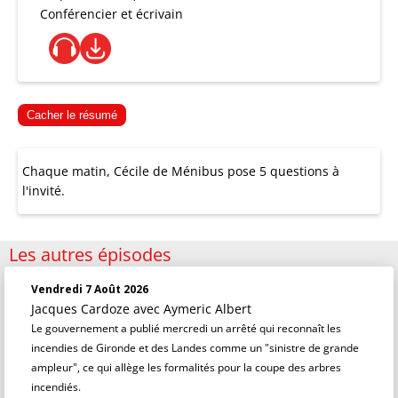
Conférencier et écrivain
Cacher le résumé
Chaque matin, Cécile de Ménibus pose 5 questions à
l'invité.
Les autres épisodes
Vendredi 7 Août 2026
Jacques Cardoze
avec Aymeric Albert
Le gouvernement a publié mercredi un arrêté qui reconnaît les
incendies de Gironde et des Landes comme un "sinistre de grande
ampleur", ce qui allège les formalités pour la coupe des arbres
incendiés.