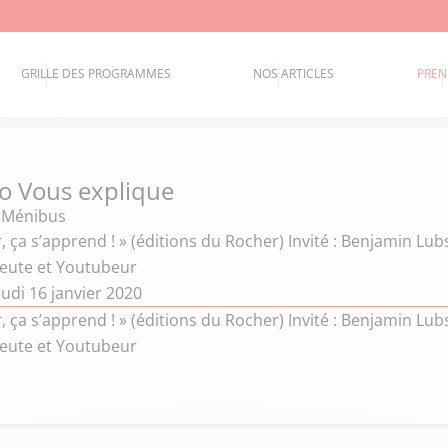
GRILLE DES PROGRAMMES
NOS ARTICLES
PREN
o Vous explique
e Ménibus
, ça s’apprend ! » (éditions du Rocher) Invité : Benjamin Lu
eute et Youtubeur
udi 16 janvier 2020
, ça s’apprend ! » (éditions du Rocher) Invité : Benjamin Lu
eute et Youtubeur