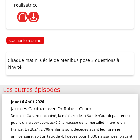
réalisatrice
Cacher le résumé
Chaque matin, Cécile de Ménibus pose 5 questions à
l'invité.
Les autres épisodes
Jeudi 6 Août 2026
Jacques Cardoze
avec Dr Robert Cohen
Selon Le Canard enchaîné, la ministre de la Santé n'aurait pas rendu
public un rapport consacré à la hausse de la mortalité infantile en
France. En 2024, 2 709 enfants sont décédés avant leur premier
anniversaire, soit un taux de 4,1 décès pour 1 000 naissances, plaçant