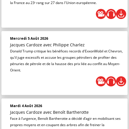
la France au 23ᵉ rang sur 27 dans l'Union européenne.
Mercredi 5 Août 2026
Jacques Cardoze
avec Philippe Charlez
Donald Trump critique les bénéfices records d'ExxonMobil et Chevron,
qu'il juge excessifs et accuse les groupes pétroliers de profiter des
pénuries de pétrole et de la hausse des prix liée au conflit au Moyen-
Orient.
Mardi 4 Août 2026
Jacques Cardoze
avec Benoît Bartherotte
Face à l’urgence, Benoît Bartherotte a décidé d’agir en mobilisant ses
propres moyens et en coupant des arbres afin de freiner la