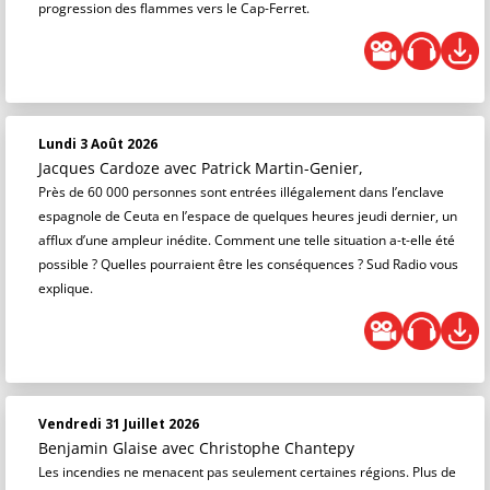
progression des flammes vers le Cap-Ferret.
Lundi 3 Août 2026
Jacques Cardoze
avec Patrick Martin-Genier,
Près de 60 000 personnes sont entrées illégalement dans l’enclave
espagnole de Ceuta en l’espace de quelques heures jeudi dernier, un
afflux d’une ampleur inédite. Comment une telle situation a-t-elle été
possible ? Quelles pourraient être les conséquences ? Sud Radio vous
explique.
Vendredi 31 Juillet 2026
Benjamin Glaise
avec Christophe Chantepy
Les incendies ne menacent pas seulement certaines régions. Plus de