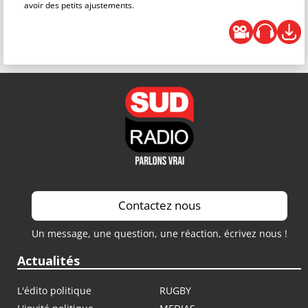
avoir des petits ajustements.
Contactez nous
Un message, une question, une réaction, écrivez nous !
Actualités
L'édito politique
RUGBY