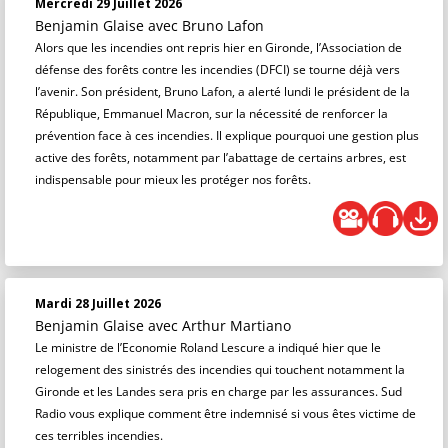
Mercredi 29 Juillet 2026
Benjamin Glaise
avec Bruno Lafon
Alors que les incendies ont repris hier en Gironde, l’Association de
défense des forêts contre les incendies (DFCI) se tourne déjà vers
l’avenir. Son président, Bruno Lafon, a alerté lundi le président de la
République, Emmanuel Macron, sur la nécessité de renforcer la
prévention face à ces incendies. Il explique pourquoi une gestion plus
active des forêts, notamment par l’abattage de certains arbres, est
indispensable pour mieux les protéger nos forêts.
Mardi 28 Juillet 2026
Benjamin Glaise
avec Arthur Martiano
Le ministre de l’Economie Roland Lescure a indiqué hier que le
relogement des sinistrés des incendies qui touchent notamment la
Gironde et les Landes sera pris en charge par les assurances. Sud
Radio vous explique comment être indemnisé si vous êtes victime de
ces terribles incendies.