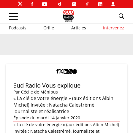
Podcasts
Grille
Articles
Intervenez
Sud Radio Vous explique
Par
Cécile de Ménibus
« La clé de votre énergie » (aux éditions Albin
Michel) Invitée : Natacha Calestrémé,
journaliste et réalisatrice
Épisode du mardi 14 janvier 2020
« La clé de votre énergie » (aux éditions Albin Michel)
Invitée : Natacha Calestrémé, journaliste et