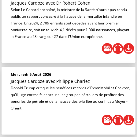
Jacques Cardoze
avec Dr Robert Cohen
Selon Le Canard enchaîné, la ministre de la Santé n'aurait pas rendu
public un rapport consacré à la hausse de la mortalité infantile en
France. En 2024, 2 709 enfants sont décédés avant leur premier
anniversaire, soit un taux de 4,1 décès pour 1 000 naissances, plaçant
la France au 23ᵉ rang sur 27 dans l'Union européenne.
Mercredi 5 Août 2026
Jacques Cardoze
avec Philippe Charlez
Donald Trump critique les bénéfices records d'ExxonMobil et Chevron,
qu'il juge excessifs et accuse les groupes pétroliers de profiter des
pénuries de pétrole et de la hausse des prix liée au conflit au Moyen-
Orient.