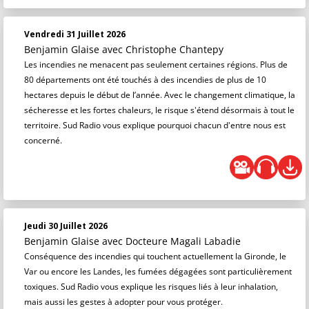
Vendredi 31 Juillet 2026
Benjamin Glaise
avec Christophe Chantepy
Les incendies ne menacent pas seulement certaines régions. Plus de
80 départements ont été touchés à des incendies de plus de 10
hectares depuis le début de l’année. Avec le changement climatique, la
sécheresse et les fortes chaleurs, le risque s'étend désormais à tout le
territoire. Sud Radio vous explique pourquoi chacun d'entre nous est
concerné.
Jeudi 30 Juillet 2026
Benjamin Glaise
avec Docteure Magali Labadie
Conséquence des incendies qui touchent actuellement la Gironde, le
Var ou encore les Landes, les fumées dégagées sont particulièrement
toxiques. Sud Radio vous explique les risques liés à leur inhalation,
mais aussi les gestes à adopter pour vous protéger.