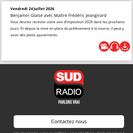
Vendredi 24 Juillet 2026
Benjamin Glaise
avec Maître Frédéric Jeangirard
Vous devriez recevoir votre avis d’imposition 2026 dans les prochains
jours. Et depuis la mise en place du prélèvement à la source, il peut y
avoir des petits ajustements.
Contactez nous