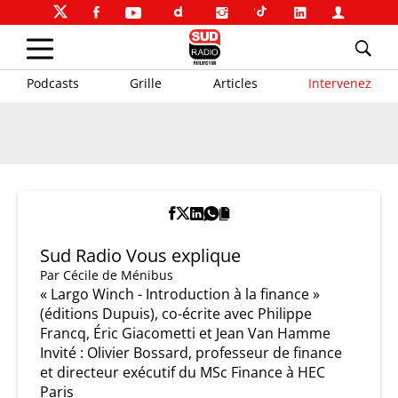
Podcasts
Grille
Articles
Intervenez
Sud Radio Vous explique
Par
Cécile de Ménibus
« Largo Winch - Introduction à la finance »
(éditions Dupuis), co-écrite avec Philippe
Francq, Éric Giacometti et Jean Van Hamme
Invité : Olivier Bossard, professeur de finance
et directeur exécutif du MSc Finance à HEC
Paris