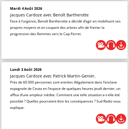
Mardi 4 Août 2026
Jacques Cardoze
avec Benoît Bartherotte
Face à l’urgence, Benoît Bartherotte a décidé d’agir en mobilisant ses
propres moyens et en coupant des arbres afin de freiner la
progression des flammes vers le Cap-Ferret.
Lundi 3 Août 2026
Jacques Cardoze
avec Patrick Martin-Genier,
Près de 60 000 personnes sont entrées illégalement dans l’enclave
espagnole de Ceuta en l’espace de quelques heures jeudi dernier, un
afflux d’une ampleur inédite. Comment une telle situation a-t-elle été
possible ? Quelles pourraient être les conséquences ? Sud Radio vous
explique.