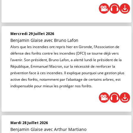
Mercredi 29 Juillet 2026
Benjamin Glaise
avec Bruno Lafon
Alors que les incendies ont repris hier en Gironde, l’Association de
défense des forêts contre les incendies (DFCI) se tourne déjà vers
l’avenir. Son président, Bruno Lafon, a alerté lundi le président de la
République, Emmanuel Macron, sur la nécessité de renforcer la
prévention face à ces incendies. Il explique pourquoi une gestion plus
active des forêts, notamment par l’abattage de certains arbres, est
indispensable pour mieux les protéger nos forêts.
Mardi 28 Juillet 2026
Benjamin Glaise
avec Arthur Martiano