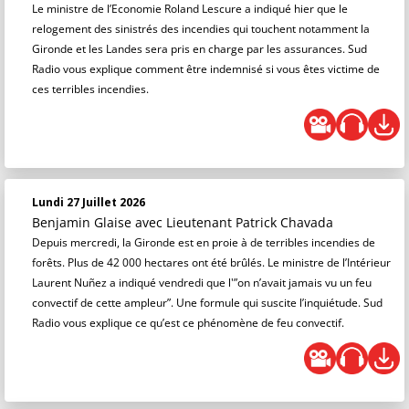
Le ministre de l’Economie Roland Lescure a indiqué hier que le
relogement des sinistrés des incendies qui touchent notamment la
Gironde et les Landes sera pris en charge par les assurances. Sud
Radio vous explique comment être indemnisé si vous êtes victime de
ces terribles incendies.
Lundi 27 Juillet 2026
Benjamin Glaise
avec Lieutenant Patrick Chavada
Depuis mercredi, la Gironde est en proie à de terribles incendies de
forêts. Plus de 42 000 hectares ont été brûlés. Le ministre de l’Intérieur
Laurent Nuñez a indiqué vendredi que l'”on n’avait jamais vu un feu
convectif de cette ampleur”. Une formule qui suscite l’inquiétude. Sud
Radio vous explique ce qu’est ce phénomène de feu convectif.