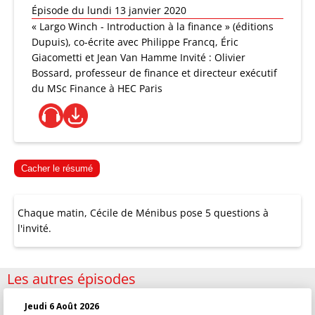
Épisode du lundi 13 janvier 2020
« Largo Winch - Introduction à la finance » (éditions
Dupuis), co-écrite avec Philippe Francq, Éric
Giacometti et Jean Van Hamme Invité : Olivier
Bossard, professeur de finance et directeur exécutif
du MSc Finance à HEC Paris
Cacher le résumé
Chaque matin, Cécile de Ménibus pose 5 questions à
l'invité.
Les autres épisodes
Jeudi 6 Août 2026