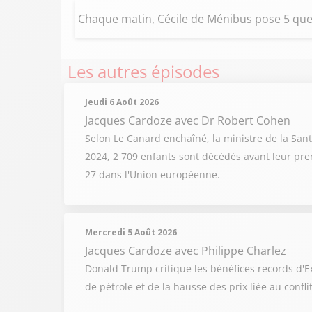
Chaque matin, Cécile de Ménibus pose 5 quest
Les autres épisodes
Jeudi 6 Août 2026
Jacques Cardoze
avec Dr Robert Cohen
Selon Le Canard enchaîné, la ministre de la Sant
2024, 2 709 enfants sont décédés avant leur prem
27 dans l'Union européenne.
Mercredi 5 Août 2026
Jacques Cardoze
avec Philippe Charlez
Donald Trump critique les bénéfices records d'Ex
de pétrole et de la hausse des prix liée au confl