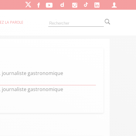
EZ LA PAROLE
guy, journaliste gastronomique
guy, journaliste gastronomique