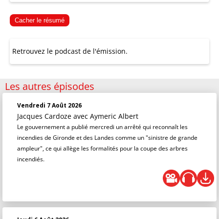
Cacher le résumé
Retrouvez le podcast de l'émission.
Les autres épisodes
Vendredi 7 Août 2026
Jacques Cardoze
avec Aymeric Albert
Le gouvernement a publié mercredi un arrêté qui reconnaît les
incendies de Gironde et des Landes comme un "sinistre de grande
ampleur", ce qui allège les formalités pour la coupe des arbres
incendiés.