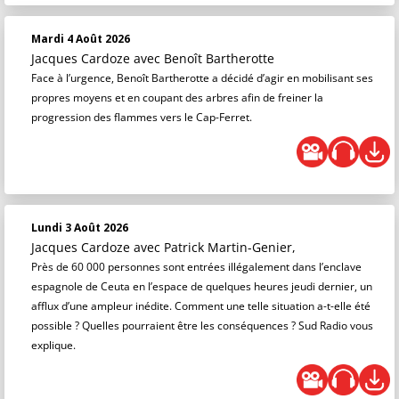
Mardi 4 Août 2026
Jacques Cardoze
avec Benoît Bartherotte
Face à l’urgence, Benoît Bartherotte a décidé d’agir en mobilisant ses
propres moyens et en coupant des arbres afin de freiner la
progression des flammes vers le Cap-Ferret.
Lundi 3 Août 2026
Jacques Cardoze
avec Patrick Martin-Genier,
Près de 60 000 personnes sont entrées illégalement dans l’enclave
espagnole de Ceuta en l’espace de quelques heures jeudi dernier, un
afflux d’une ampleur inédite. Comment une telle situation a-t-elle été
possible ? Quelles pourraient être les conséquences ? Sud Radio vous
explique.