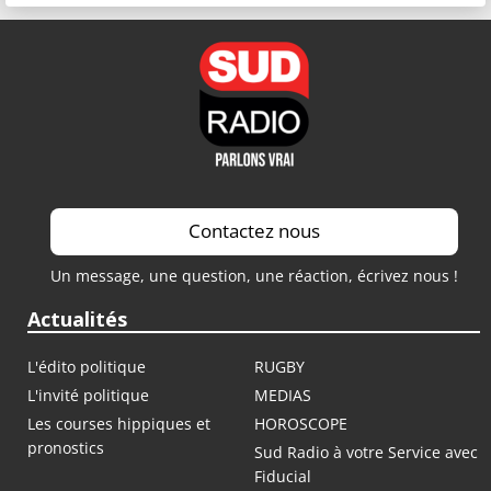
Contactez nous
Un message, une question, une réaction, écrivez nous !
Actualités
L'édito politique
RUGBY
L'invité politique
MEDIAS
Les courses hippiques et
HOROSCOPE
pronostics
Sud Radio à votre Service avec
Fiducial