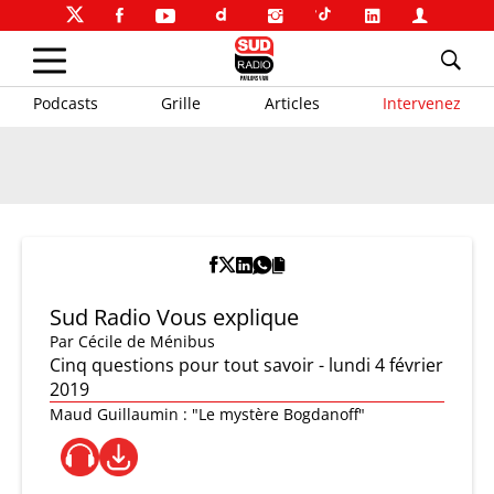
Podcasts
Grille
Articles
Intervenez
Sud Radio Vous explique
Par
Cécile de Ménibus
Cinq questions pour tout savoir - lundi 4 février
2019
Maud Guillaumin : "Le mystère Bogdanoff"