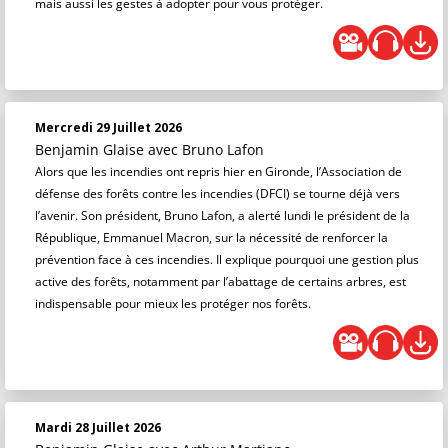
mais aussi les gestes à adopter pour vous protéger.
Mercredi 29 Juillet 2026
Benjamin Glaise
avec Bruno Lafon
Alors que les incendies ont repris hier en Gironde, l’Association de
défense des forêts contre les incendies (DFCI) se tourne déjà vers
l’avenir. Son président, Bruno Lafon, a alerté lundi le président de la
République, Emmanuel Macron, sur la nécessité de renforcer la
prévention face à ces incendies. Il explique pourquoi une gestion plus
active des forêts, notamment par l’abattage de certains arbres, est
indispensable pour mieux les protéger nos forêts.
Mardi 28 Juillet 2026