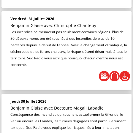
Vendredi 31 Juillet 2026
Benjamin Glaise
avec Christophe Chantepy
Les incendies ne menacent pas seulement certaines régions. Plus de
80 départements ont été touchés à des incendies de plus de 10
hectares depuis le début de l’année. Avec le changement climatique, la
sécheresse et les fortes chaleurs, le risque s'étend désormais à tout le
territoire. Sud Radio vous explique pourquoi chacun d'entre nous est
concerné.
Jeudi 30 Juillet 2026
Benjamin Glaise
avec Docteure Magali Labadie
Conséquence des incendies qui touchent actuellement la Gironde, le
Var ou encore les Landes, les fumées dégagées sont particulièrement
toxiques. Sud Radio vous explique les risques liés à leur inhalation,