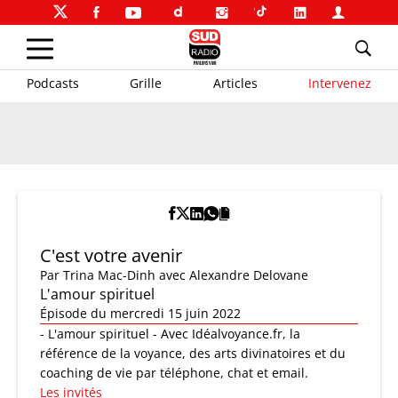
Podcasts
Grille
Articles
Intervenez
C'est votre avenir
Par
Trina Mac-Dinh
avec Alexandre Delovane
L'amour spirituel
Épisode du mercredi 15 juin 2022
- L'amour spirituel - Avec Idéalvoyance.fr, la
référence de la voyance, des arts divinatoires et du
coaching de vie par téléphone, chat et email.
Les invités