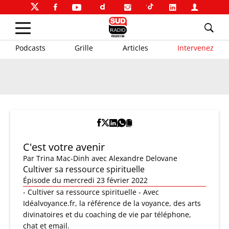
Podcasts
Grille
Articles
Intervenez
C'est votre avenir
Par
Trina Mac-Dinh
avec Alexandre Delovane
Cultiver sa ressource spirituelle
Épisode du mercredi 23 février 2022
- Cultiver sa ressource spirituelle - Avec
Idéalvoyance.fr, la référence de la voyance, des arts
divinatoires et du coaching de vie par téléphone,
chat et email.