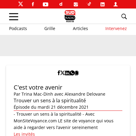
Podcasts
Grille
Articles
Intervenez
C'est votre avenir
Par
Trina Mac-Dinh
avec Alexandre Delovane
Trouver un sens à la spiritualité
Épisode du mardi 21 décembre 2021
- Trouver un sens à la spiritualité - Avec
MonSiteVoyance.com LE site de voyance qui vous
aide à regarder vers l’avenir sereinement
Les invités